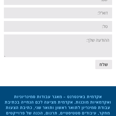
Email:
Tel:
Your
message:
שלח
אקדמית באינטרנט – מאגר עבודות סמינריוניות
ואקדמאיות מוכנות. אקדמית מציעה לכם הנחייה בכתיבת
עבודת סמינריון לתואר ראשון ותואר שני, כתיבת הצעות
מחקר, עיבודים סטטיסטיים, תרגום, הכנה של פרוייקטים