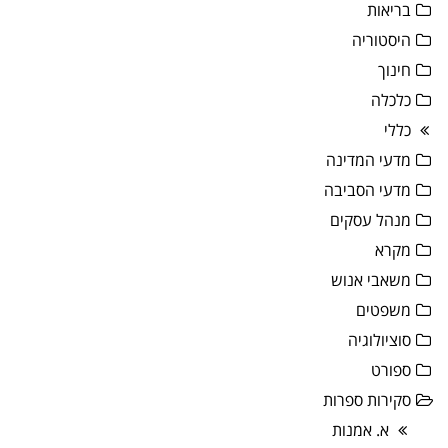
בריאות
היסטוריה
חינוך
כלכלה
כללי
מדעי המדינה
מדעי הסביבה
מנהל עסקים
מקרא
משאבי אנוש
משפטים
סוציולוגיה
ספורט
סקירות ספרות
א. אמנות