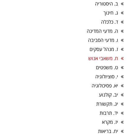
ב. היסטוריה
ג. חינוך
ד. כלכלה
ה. מדעי המדינה
ו. מדעי הסביבה
ז. מנהל עסקים
ח. משאבי אנוש
ט. משפטים
י. סוציולוגיה
יא. פסיכולוגיה
יב. קולנוע
יג. תקשורת
יד. תרבות
יז. מקרא
יח. בריאות