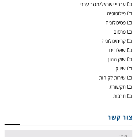
ערביי ישראל/מגזר ערבי
פילוסופיה
פסיכולוגיה
פרסום
קרימינולוגיה
שאלונים
שוק ההון
שיווק
שירות לקוחות
תקשורת
תרבות
צור קשר
Name: