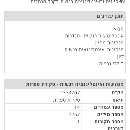
ומאפייניה ובאינטליגנציה רגשית בקרב מנהלים.
תוכן עניינים
מבוא
אינטליגנציה רגשית –הגדרות
מנהיגות מהי ?
מנהיגות ואינטליגנציה רגשית
דיון
ביבליוגרפיה
מנהיגות ואינטליגנציה רגשית - סקירת ספרות
מק"ט
2373207
תיאור
סקירת ספרות
מספר עמודים
14
מספר מילים
2267
מספר מקורות
1
בעברית