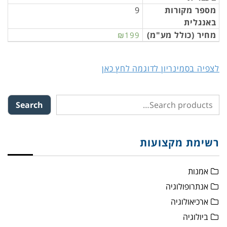
מספר מקורות
9
באנגלית
מחיר (כולל מע"מ)
₪199
לצפיה בסמינריון לדוגמה לחץ כאן
Search
רשימת מקצועות
אמנות
אנתרופולוגיה
ארכיאולוגיה
ביולוגיה