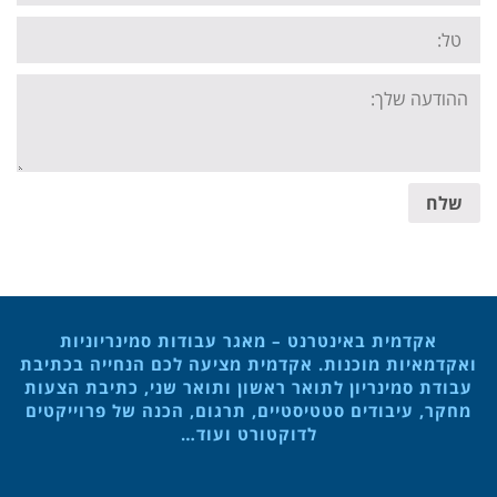
Tel:
Your
message:
שלח
אקדמית באינטרנט – מאגר עבודות סמינריוניות
ואקדמאיות מוכנות. אקדמית מציעה לכם הנחייה בכתיבת
עבודת סמינריון לתואר ראשון ותואר שני, כתיבת הצעות
מחקר, עיבודים סטטיסטיים, תרגום, הכנה של פרוייקטים
לדוקטורט ועוד…