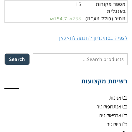
מספר מקורות
15
באנגלית
מחיר (כולל מע"מ)
₪154.7
₪238
לצפיה בסמינריון לדוגמה לחץ כאן
Search
רשימת מקצועות
אמנות
אנתרופולוגיה
ארכיאולוגיה
ביולוגיה