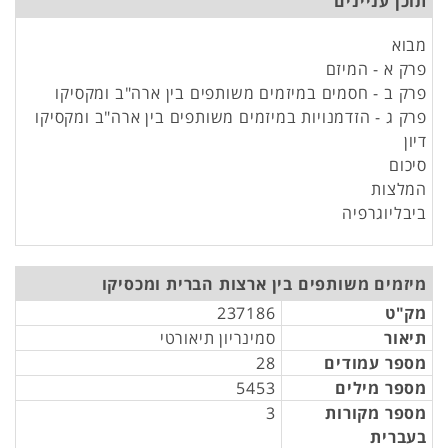
תוכן עניינים
מבוא
פרק א - המיזם
פרק ב - חסמים במיזמים משותפים בין ארה"ב ומקסיקו
פרק ג - הזדמנויות במיזמים משותפים בין ארה"ב ומקסיקו
דיון
סיכום
המלצות
ביבליוגרפיה
מיזמים משותפים בין ארצות הברית ומכסיקו
מק"ט
237186
תיאור
סמינריון תיאורטי
מספר עמודים
28
מספר מילים
5453
מספר מקורות
3
בעברית