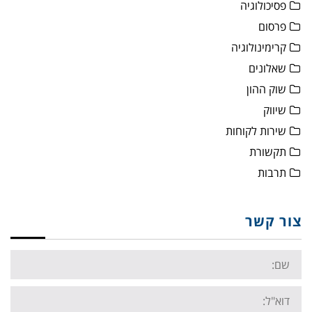
פסיכולוגיה
פרסום
קרימינולוגיה
שאלונים
שוק ההון
שיווק
שירות לקוחות
תקשורת
תרבות
צור קשר
Name:
Email: