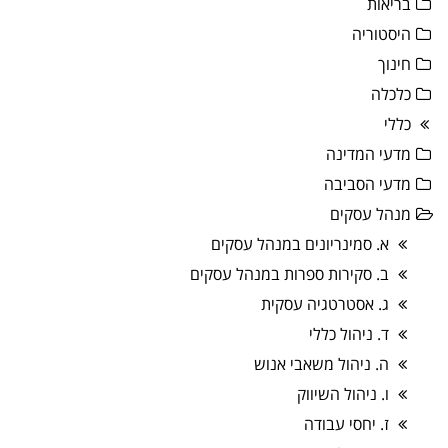
בריאות
היסטוריה
חינוך
כלכלה
כללי
מדעי המדינה
מדעי הסביבה
מנהל עסקים
א. סמינריונים במנהל עסקים
ב. סקירות ספרות במנהל עסקים
ג. אסטרטגיה עסקית
ד. ניהול כללי
ה. ניהול משאבי אנוש
ו. ניהול השיווק
ז. יחסי עבודה