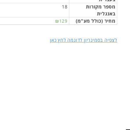
מספר מקורות
18
באנגלית
מחיר (כולל מע"מ)
₪129
לצפיה בסמינריון לדוגמה לחץ כאן