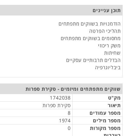
תוכן עניינים
הזדמנויות בשווקים מתפתחים
תהליכי הפרטה
מחסומים בשווקים מתפתחים
משק ריכוזי
שחיתות
הבדלים תרבותיים עסקיים
ביבליוגרפיה
שווקים מתפתחים ומיזמים - סקירת ספרות
מק"ט
1742038
תיאור
סקירת ספרות
מספר עמודים
8
מספר מילים
1974
מספר מקורות
0
בעברית