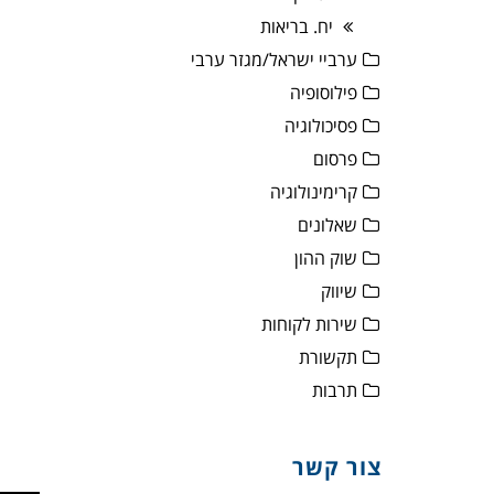
יח. בריאות
ערביי ישראל/מגזר ערבי
פילוסופיה
פסיכולוגיה
פרסום
קרימינולוגיה
שאלונים
שוק ההון
שיווק
שירות לקוחות
תקשורת
תרבות
צור קשר