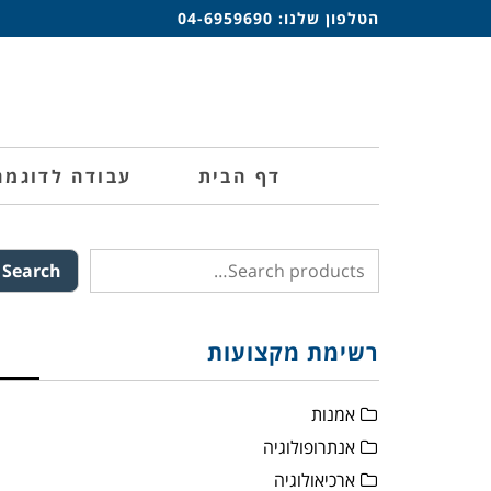
הטלפון שלנו:
04-6959690
דף הבית
עבודה לדוגמה
Search
רשימת מקצועות
אמנות
אנתרופולוגיה
ארכיאולוגיה