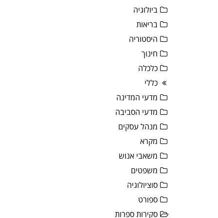
ביולוגיה
בריאות
היסטוריה
חינוך
כלכלה
כללי
מדעי המדינה
מדעי הסביבה
מנהל עסקים
מקרא
משאבי אנוש
משפטים
סוציולוגיה
ספורט
סקירות ספרות