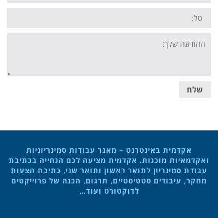
Tel:
Your
message:
שלח
אקדמית באינטרנט – מאגר עבודות סמינריוניות
ואקדמאיות מוכנות. אקדמית מציעה לכם הנחייה בכתיבת
עבודת סמינריון לתואר ראשון ותואר שני, כתיבת הצעות
מחקר, עיבודים סטטיסטיים, תרגום, הכנה של פרוייקטים
לדוקטורט ועוד…