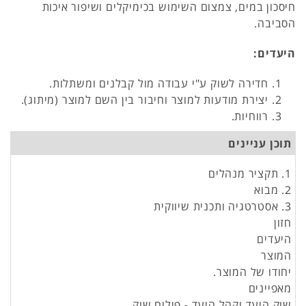
חיסכון במים, צמצום השימוש בכימיקלים ושיפור איכות
הסביבה.
היעדים:
חדירה לשוק ע"י עבודה מול קבלנים ומשתלות.
יצירת מודעות למוצר וחיבור בין השם למוצר (מיתוג).
רווחיות.
תוכן עניינים
1. תקציר מנהלים
2. מבוא
3. אסטרטגיה ותכנית שיווקית
חזון
היעדים
המוצר
יחודו של המוצר.
מאפיינים
שוק היעד וקהל היעד - פילוח שוק