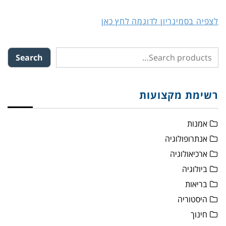
לצפיה בסמינריון לדוגמה לחץ כאן
Search
רשימת מקצועות
אמנות
אנתרופולוגיה
ארכיאולוגיה
ביולוגיה
בריאות
היסטוריה
חינוך