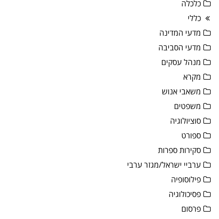
כלכלה
כללי
מדעי המדינה
מדעי הסביבה
מנהל עסקים
מקרא
משאבי אנוש
משפטים
סוציולוגיה
ספורט
סקירות ספרות
ערביי ישראל/מגזר ערבי
פילוסופיה
פסיכולוגיה
פרסום