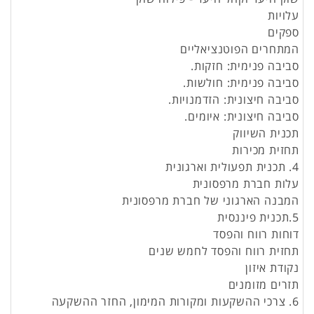
עלויות
ספקים
המתחרים הפוטנציאליים
סביבה פנימית: חזקות.
סביבה פנימית: חולשות.
סביבה חיצונית: הזדמנויות.
סביבה חיצונית: איומים.
תכנית השיווק
תחזית מכירות
4. תכנית תפעולית וארגונית
עלות חברת מרפסונית
המבנה הארגוני של חברת מרפסונית
5.תכנית פיננסית
דוחות רווח והפסד
תחזית רווח והפסד לחמש שנים
נקודת איזון
תזרים מזומנים
6. צרכי ההשקעות ומקורות המימון, החזר ההשקעה