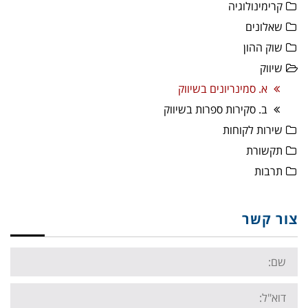
קרימינולוגיה
שאלונים
שוק ההון
שיווק
א. סמינריונים בשיווק
ב. סקירות ספרות בשיווק
שירות לקוחות
תקשורת
תרבות
צור קשר
Name:
Email: