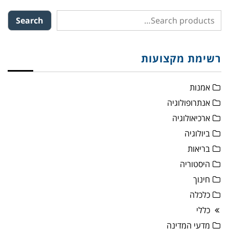
Search
רשימת מקצועות
אמנות
אנתרופולוגיה
ארכיאולוגיה
ביולוגיה
בריאות
היסטוריה
חינוך
כלכלה
כללי
מדעי המדינה