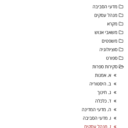
מדעי הסביבה
מנהל עסקים
מקרא
משאבי אנוש
משפטים
סוציולוגיה
ספורט
סקירות ספרות
א. אמנות
ב. היסטוריה
ג. חינוך
ד. כלכלה
ה. מדעי המדינה
ו. מדעי הסביבה
ז. מנהל עסקים