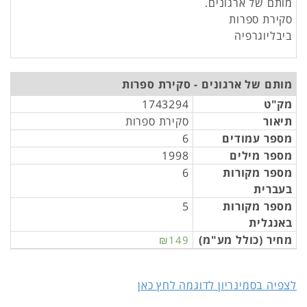
מותם של ארגונים.
סקירת ספרות
ביבליוגרפיה
מותם של ארגונים - סקירת ספרות
מק"ט
1743294
תיאור
סקירת ספרות
מספר עמודים
6
מספר מילים
1998
מספר מקורות
6
בעברית
מספר מקורות
5
באנגלית
מחיר (כולל מע"מ)
₪149
לצפיה בסמינריון לדוגמה לחץ כאן