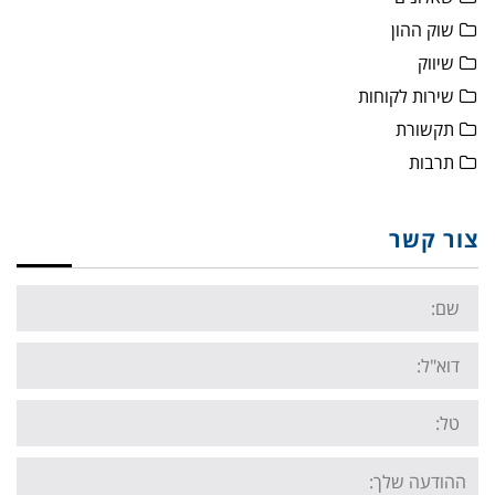
שוק ההון
שיווק
שירות לקוחות
תקשורת
תרבות
צור קשר
Name:
Email:
Tel:
Your
message: