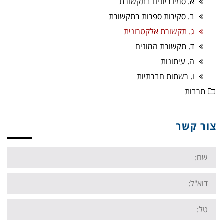
א. סמינריונים בתקשורת
ב. סקירות ספרות בתקשורת
ג. תקשורת אלקטרונית
ד. תקשורת המונים
ה. עיתונות
ו. רשתות חברתיות
תרבות
צור קשר
Name:
Email:
Tel: