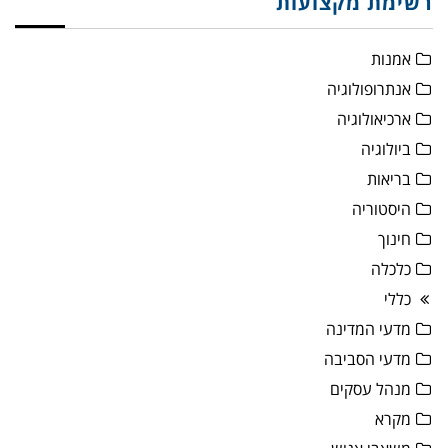
רשימת מקצועות
אמנות
אנתרופולוגיה
ארכיאולוגיה
ביולוגיה
בריאות
היסטוריה
חינוך
כלכלה
כללי
מדעי המדינה
מדעי הסביבה
מנהל עסקים
מקרא