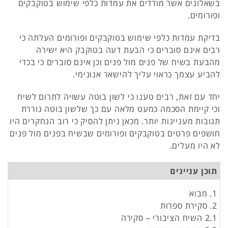
בשאלונים אשר מודדים את עמדות כלפי שימוש בטוקבקים
ופורומים.
בדיקת עמדות כלפי שימוש בטוקבקים ופורומים העלתה כי
רבים אינם סוברים כי הבעת דעה בטוקבק היא ישירה
מהבעת בשיח של פנים מול פנים וכן אינם סוברים כי בכדי
להביע עצמך כראוי עליך להישאר אנונימי.
יחד עם זאת, רבים טענו כי לשון בוטה עשויה לתרום לשיח
וכי קיימת הסכמה כמעט מלאה עם כך שלשון בוטה גוררת
תגובות מעניינות יותר. מכאן ניתן להסיק כי רוב הנחקרים היו
חושפים פרטים בטוקבקים ופורומים שבשיח בפנים מול פנים
לא היו מעלים.
תוכן עניינים
1. מבוא
2. סקירת ספרות
2.1 השיח הציבורי – סקירה