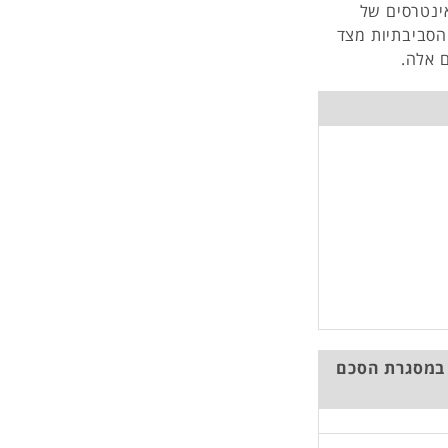
ינטרסים של
הסביבתיות מצד
 אלה.
 במסגרת הסכם