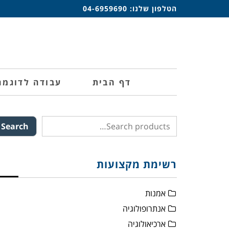
הטלפון שלנו:
04-6959690
דף הבית
עבודה לדוגמה
Search
רשימת מקצועות
אמנות
אנתרופולוגיה
ארכיאולוגיה