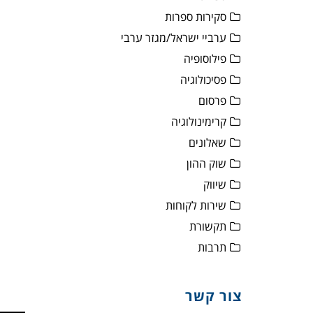
סקירות ספרות
ערביי ישראל/מגזר ערבי
פילוסופיה
פסיכולוגיה
פרסום
קרימינולוגיה
שאלונים
שוק ההון
שיווק
שירות לקוחות
תקשורת
תרבות
צור קשר