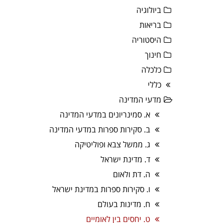
ביולוגיה
בריאות
היסטוריה
חינוך
כלכלה
כללי
מדעי המדינה
א. סמינריונים במדעי המדינה
ב. סקירות ספרות במדעי המדינה
ג. ממשל צבא ופוליטיקה
ד. מדינת ישראל
ה. דת ולאום
ו. סקירות ספרות במדינת ישראל
ח. מדינות בעולם
ט. יחסים בין לאומיים