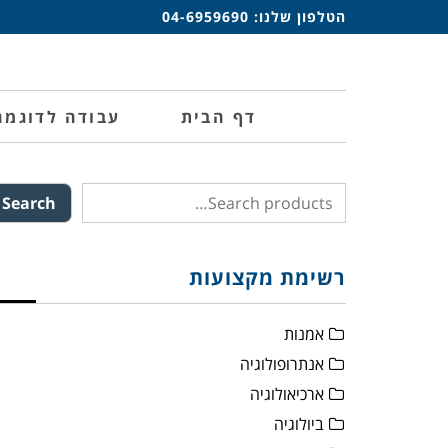
הטלפון שלנו:
04-6959690
דף הבית
עבודה לדוגמה
Search
רשימת מקצועות
אמנות
אנתרופולוגיה
ארכיאולוגיה
ביולוגיה