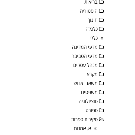
בריאות
היסטוריה
חינוך
כלכלה
כללי
מדעי המדינה
מדעי הסביבה
מנהל עסקים
מקרא
משאבי אנוש
משפטים
סוציולוגיה
ספורט
סקירות ספרות
א. אמנות