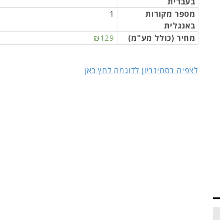
בעברית
מספר מקורות
1
באנגלית
מחיר (כולל מע"מ)
₪129
לצפיה בסמינריון לדוגמה לחץ כאן