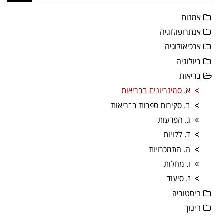
אמנות
אנתרופולוגיה
ארכיאולוגיה
ביולוגיה
בריאות
א. סמינריונים בבריאות
ב. סקירות ספרות בבריאות
ג. הפרעות
ד. לקויות
ה. התמכרויות
ו. מחלות
ז. סיעוד
היסטוריה
חינוך