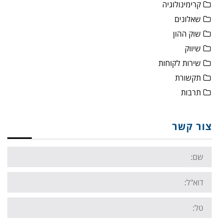
קרימינולוגיה
שאלונים
שוק ההון
שיווק
שירות לקוחות
תקשורת
תרבות
צור קשר
Name:
Email:
Tel: