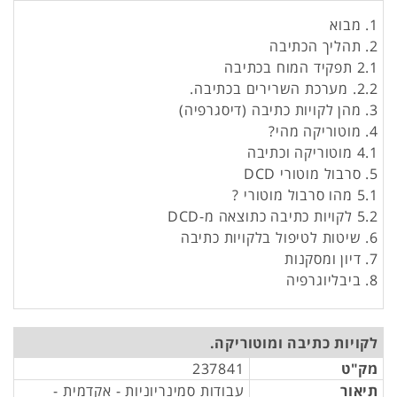
1. מבוא
2. תהליך הכתיבה
2.1 תפקיד המוח בכתיבה
2.2. מערכת השרירים בכתיבה.
3. מהן לקויות כתיבה (דיסגרפיה)
4. מוטוריקה מהי?
4.1 מוטוריקה וכתיבה
5. סרבול מוטורי DCD
5.1 מהו סרבול מוטורי ?
5.2 לקויות כתיבה כתוצאה מ-DCD
6. שיטות לטיפול בלקויות כתיבה
7. דיון ומסקנות
8. ביבליוגרפיה
לקויות כתיבה ומוטוריקה.
מק"ט
237841
תיאור
עבודות סמינריוניות - אקדמית -