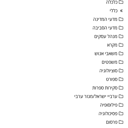
כלכלה
כללי
מדעי המדינה
מדעי הסביבה
מנהל עסקים
מקרא
משאבי אנוש
משפטים
סוציולוגיה
ספורט
סקירות ספרות
ערביי ישראל/מגזר ערבי
פילוסופיה
פסיכולוגיה
פרסום