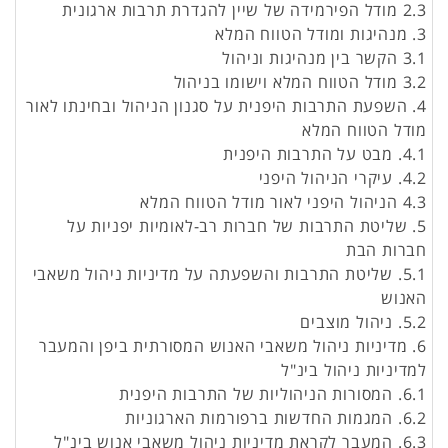
2.3 מודל הפירמידה של שיין להגדרת תרבות ארגונית
3. מנהיגות ומודל הטווח המלא
3.1 הקשר בין מנהיגות וניהול
3.2 מודל הטווח המלא וישומו בניהול
4. השפעת התרבות היפנית על סגנון הניהול ובחינתו לאור
מודל הטווח המלא
4.1. מבט על התרבות היפנית
4.2. עיקרי הניהול היפני
4.3 הניהול היפני לאור מודל הטווח המלא
5. שליטת התרבות של חברות רב-לאומיות יפניות על
חברות הבת
5.1. שליטת התרבות והשפעתה על מדיניות ניהול משאבי
האנוש
5.2. ניהול מוצבים
6. מדיניות ניהול משאבי האנוש המסורתית ביפן והמעבר
למדיניות ניהול בינ"ל
6.1. המסורות הניהוליות של התרבות היפנית
6.2. המגמות החדשות ברפורמות הארגוניות
6.3. המעבר לקראת מדיניות ניהול משאבי אנוש בינ"ל