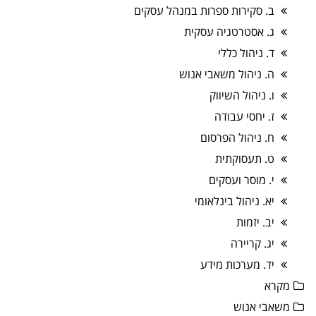
ב. סקירות ספרות במנהל עסקים
ג. אסטרטגיה עסקית
ד. ניהול כללי
ה. ניהול משאבי אנוש
ו. ניהול השיווק
ז. יחסי עבודה
ח. ניהול הפרסום
ט. תעסוקתית
י. מוסר ועסקים
יא. ניהול בינלאומי
יב. יזמות
יג. קריירה
יד. מערכות מידע
מקרא
משאבי אנוש