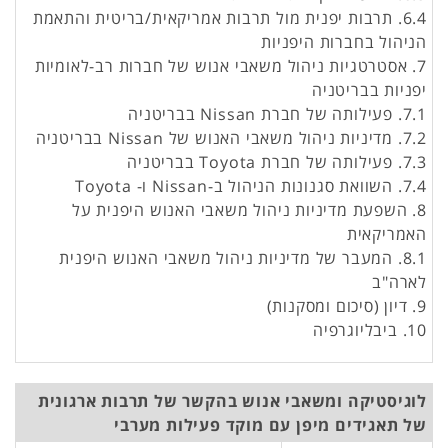
6.4. תרבות יפנית מול תרבות אמריקאית/בריטית והתאמת
הניהול בחברות היפניות
7. אסטרטגיות ניהול משאבי אנוש של חברות רב-לאומיות
יפניות בבריטניה
7.1. פעילותה של חברת Nissan בבריטניה
7.2. מדיניות ניהול משאבי האנוש של Nissan בבריטניה
7.3. פעילותה של חברת Toyota בבריטניה
7.4. השוואת סגנונות הניהול ב-Nissan ו- Toyota
8. השפעת מדיניות ניהול משאבי האנוש היפנית על
האמריקאית
8.1. המעבר של מדיניות ניהול משאבי האנוש היפנית
לארה"ב
9. דיון (סיכום ומסקנות)
10. ביבליוגרפיה
לוגיסטיקה ומשאבי אנוש בהקשר של תרבות ארגונית
של תאגידים מיפן עם מוקד פעילות מערבי