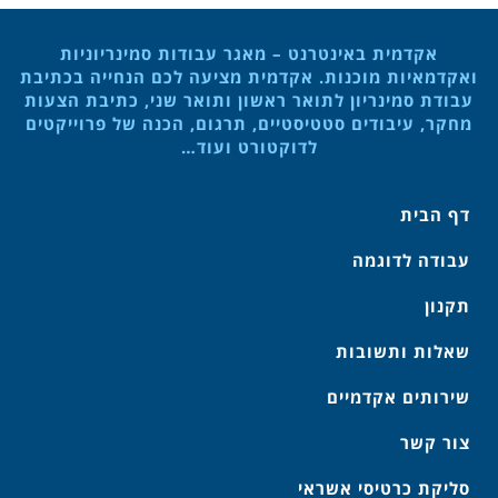
אקדמית באינטרנט – מאגר עבודות סמינריוניות
ואקדמאיות מוכנות. אקדמית מציעה לכם הנחייה בכתיבת
עבודת סמינריון לתואר ראשון ותואר שני, כתיבת הצעות
מחקר, עיבודים סטטיסטיים, תרגום, הכנה של פרוייקטים
לדוקטורט ועוד…
דף הבית
עבודה לדוגמה
תקנון
שאלות ותשובות
שירותים אקדמיים
צור קשר
סליקת כרטיסי אשראי