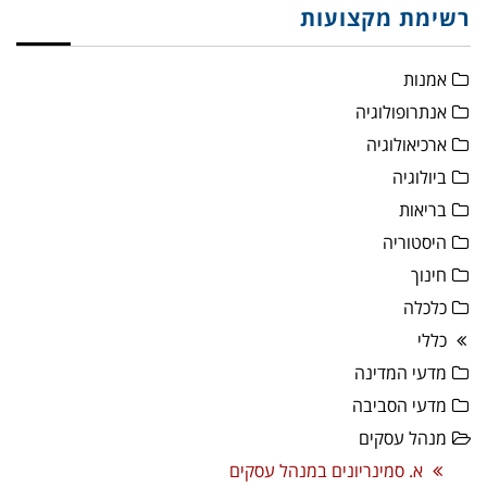
רשימת מקצועות
אמנות
אנתרופולוגיה
ארכיאולוגיה
ביולוגיה
בריאות
היסטוריה
חינוך
כלכלה
כללי
מדעי המדינה
מדעי הסביבה
מנהל עסקים
א. סמינריונים במנהל עסקים