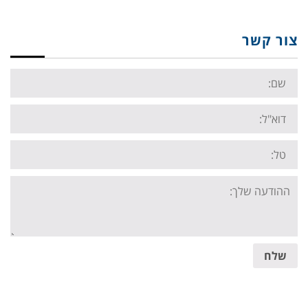
צור קשר
Name:
Email:
Tel:
Your
message:
שלח