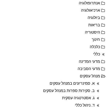
אנתרופולוגיה
ארכיאולוגיה
ביולוגיה
בריאות
היסטוריה
חינוך
כלכלה
כללי
מדעי המדינה
מדעי הסביבה
מנהל עסקים
א. סמינריונים במנהל עסקים
ב. סקירות ספרות במנהל עסקים
ג. אסטרטגיה עסקית
ד. ניהול כללי