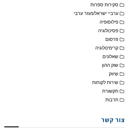
סקירות ספרות
ערביי ישראל/מגזר ערבי
פילוסופיה
פסיכולוגיה
פרסום
קרימינולוגיה
שאלונים
שוק ההון
שיווק
שירות לקוחות
תקשורת
תרבות
צור קשר