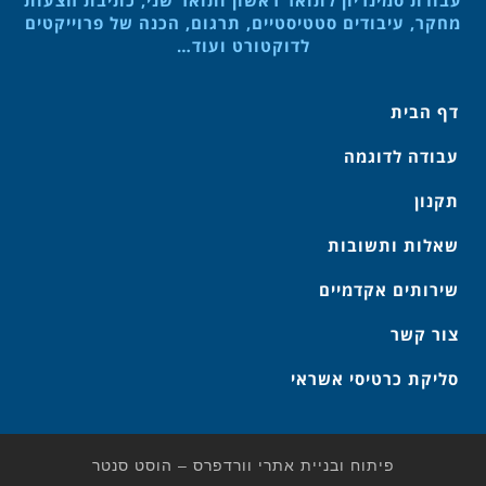
מחקר, עיבודים סטטיסטיים, תרגום, הכנה של פרוייקטים
לדוקטורט ועוד…
דף הבית
עבודה לדוגמה
תקנון
שאלות ותשובות
שירותים אקדמיים
צור קשר
סליקת כרטיסי אשראי
פיתוח ובניית אתרי וורדפרס – הוסט סנטר