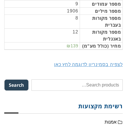
מספר עמודים
9
מספר מילים
1906
מספר מקורות
8
בעברית
מספר מקורות
12
באנגלית
מחיר (כולל מע"מ)
₪139
לצפיה בסמינריון לדוגמה לחץ כאן
Search
רשימת מקצועות
אמנות