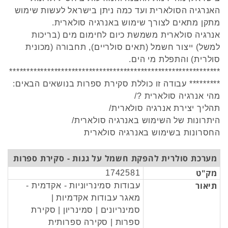
האנרגיה הסולארית ועד כמה ניתן בישראל לעשות שימוש
מתקן מתאים לצורך שימוש באנרגיה סולארית.
אנרגיה סולארית משמשת כיום לחימום מים (בריכות
למשל) ייצור חשמל (תאים סולריים), תחבורה (מכונית
סולרית) והתפלת מי הים.
*************************************************************
********* עבודה זו כוללת סקירת ספרות בנושאים הבאים:
מהי אנרגיה סולארית ?/
תהליך יצירת אנרגיה סולארית/
היתרונות של השימוש באנרגיה סולארית/
החסרונות בשימוש באנרגיה סולארית
מערכת סולרית להפקת חשמל על גגות - סקירת ספרות
מק"ט
1742581
תיאור
עבודות סמינריוניות - אקדמית -
מאגר עבודות אקדמיות |
סמינריונים | סמינריון | סקירת
ספרות | סקירה ספרותית