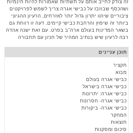
זה צודק לחייב אותם על תשתיות שאמורות להיות חינמיות
ושהכסף שבוזבז על כבישי אגרה צריך לשמש לפרויקטים
ציבוריים שיהוו יתרון גדול יותר לאזרחים, הרעיון ההגיוני
ביותר זה שיפוץ והרחבת כבישי קיימים. דעה זו רווחת גם
בשאר המדינות בעולם ארה"ב בפרט. עם זאת ישנה אהדה
רבה לרעיון שיש בנתיב המהיר של חניון עם תחבורה
תוכן עניינים
תקציר
מבוא
כבישי אגרה בעולם
כבישי אגרה בישראל
כבישי אגרה: יתרונות
כבישי אגרה- חסרונות
כבישי אגרה- ביקורות
המחקר
תוצאות
סיכום ומסקנות