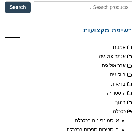
Search
רשימת מקצועות
אמנות
אנתרופולוגיה
ארכיאולוגיה
ביולוגיה
בריאות
היסטוריה
חינוך
כלכלה
א. סמינריונים בכלכלה
ב. סקירות ספרות בכלכלה