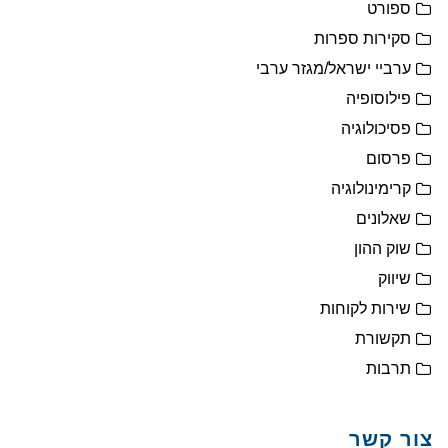
ספורט
סקירות ספרות
ערביי ישראל/מגזר ערבי
פילוסופיה
פסיכולוגיה
פרסום
קרימינולוגיה
שאלונים
שוק ההון
שיווק
שירות לקוחות
תקשורת
תרבות
צור קשר