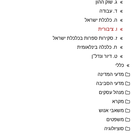
ג. שוק ההון
ד. עבודה
ה. כלכלת ישראל
ו. ציבורית
ז. סקירות ספרות בכלכלת ישראל
ח. כלכלה בינלאומית
ט. דיור ונדל"ן
כללי
מדעי המדינה
מדעי הסביבה
מנהל עסקים
מקרא
משאבי אנוש
משפטים
סוציולוגיה