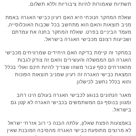
תשתיות שאמורות להיות ציבוריות וללא תשלום.
שאלת המחקר הנוכחי היא האם רעיון כבישי האגרה באמת
מניב תוצאות והאם הוא מתחשב בכל שכבות האוכלוסייה,
מעמד הביניים בפרט. שאלת המחקר בחנה את עמדתם
ושביעות רצונם מכבישי האגרה בישראל.
במחקר זה קיימת בדיקה האם היחידים שמרוויחים מכבישי
האגרה הם הממשלה והעשירים והאם זה צודק לגבות
מהאזרחים כסף עבור משהו שצריך להיות חינם ואולי בכלל
המצאת כבישי האגרה זה רעיון שמניב תוצאות הפוכות
והוא בכלל נחשב לכישלון.
מאגר הנתונים בנוגע לכבישי האגרה בעולם הינו רחב
ומגוון בנוסף גם המשתמשים בכבישי האגרה לא קטן גם
בישראל.
באמצעות הפצת שאלון, עלתה הבנה כי רוב אזרחי ישראל
לא מרוצים מתופעת כבישי האגרה מהסיבה המובנת שאין