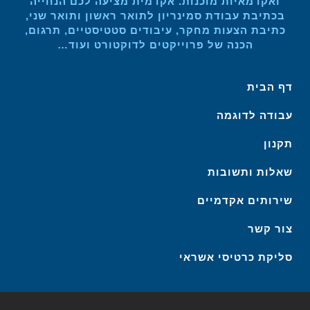
ואקדמאיות מוכנות. אקדמית מציעה לכם הנחייה
בכתיבת עבודת סמינריון לתואר ראשון ותואר שני,
כתיבת הצעות מחקר, עיבודים סטטיסטיים, תרגום,
הכנה של פרוייקטים לדוקטורט ועוד…
דף הבית
עבודה לדוגמה
תקנון
שאלות ותשובות
שירותים אקדמיים
צור קשר
סליקת כרטיסי אשראי