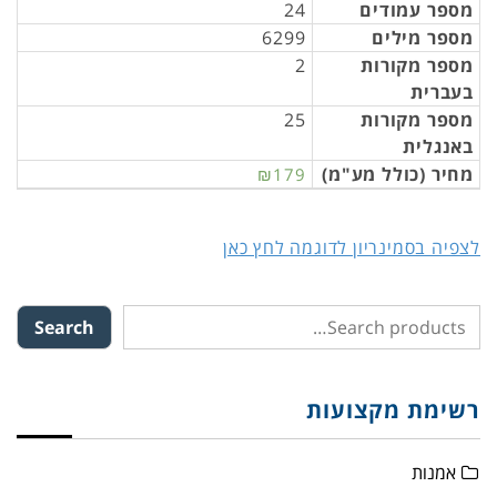
מספר עמודים
24
מספר מילים
6299
מספר מקורות
2
בעברית
מספר מקורות
25
באנגלית
מחיר (כולל מע"מ)
₪179
לצפיה בסמינריון לדוגמה לחץ כאן
Search
רשימת מקצועות
אמנות