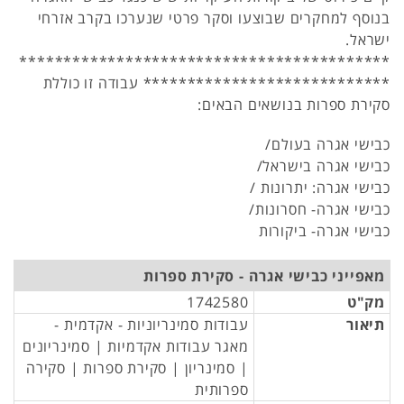
בנוסף למחקרים שבוצעו וסקר פרטי שנערכו בקרב אזרחי
ישראל.
******************************************
**************************** עבודה זו כוללת
סקירת ספרות בנושאים הבאים:
כבישי אגרה בעולם/
כבישי אגרה בישראל/
כבישי אגרה: יתרונות /
כבישי אגרה- חסרונות/
כבישי אגרה- ביקורות
מאפייני כבישי אגרה - סקירת ספרות
מק"ט
1742580
תיאור
עבודות סמינריוניות - אקדמית -
מאגר עבודות אקדמיות | סמינריונים
| סמינריון | סקירת ספרות | סקירה
ספרותית