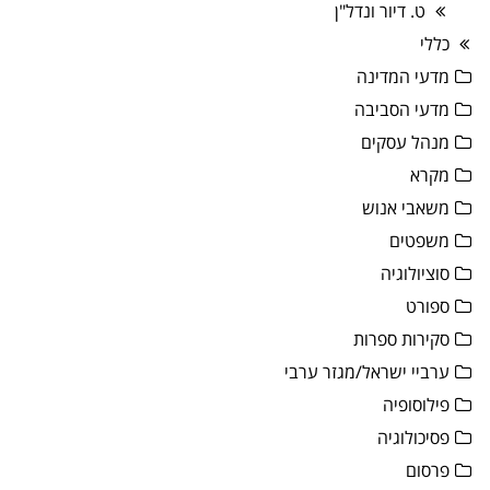
ט. דיור ונדל"ן
כללי
מדעי המדינה
מדעי הסביבה
מנהל עסקים
מקרא
משאבי אנוש
משפטים
סוציולוגיה
ספורט
סקירות ספרות
ערביי ישראל/מגזר ערבי
פילוסופיה
פסיכולוגיה
פרסום