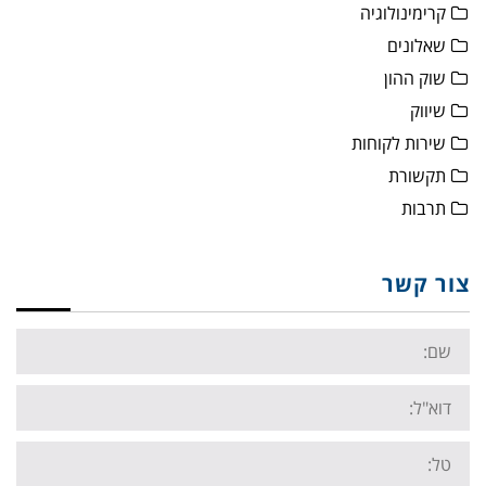
קרימינולוגיה
שאלונים
שוק ההון
שיווק
שירות לקוחות
תקשורת
תרבות
צור קשר
Name:
Email:
Tel: