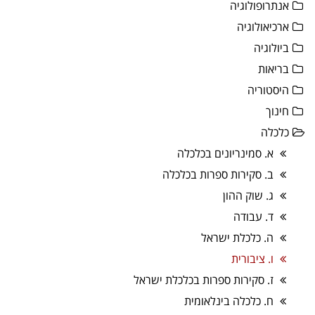
אנתרופולוגיה
ארכיאולוגיה
ביולוגיה
בריאות
היסטוריה
חינוך
כלכלה
א. סמינריונים בכלכלה
ב. סקירות ספרות בכלכלה
ג. שוק ההון
ד. עבודה
ה. כלכלת ישראל
ו. ציבורית
ז. סקירות ספרות בכלכלת ישראל
ח. כלכלה בינלאומית