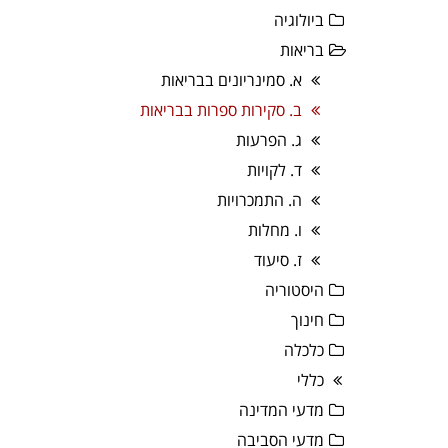
ביולוגיה
בריאות
א. סמינריונים בבריאות
ב. סקירות ספרות בבריאות
ג. הפרעות
ד. לקויות
ה. התמכרויות
ו. מחלות
ז. סיעוד
היסטוריה
חינוך
כלכלה
כללי
מדעי המדינה
מדעי הסביבה