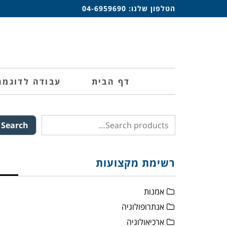
הטלפון שלנו:
04-6959690
דף הבית
עבודה לדוגמה
Search
רשימת מקצועות
אמנות
אנתרופולוגיה
ארכיאולוגיה