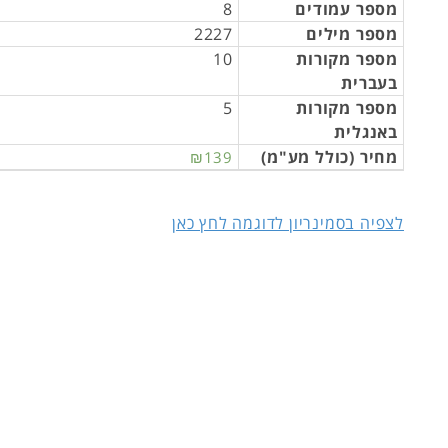
מספר עמודים
8
מספר מילים
2227
מספר מקורות
10
בעברית
מספר מקורות
5
באנגלית
מחיר (כולל מע"מ)
₪139
לצפיה בסמינריון לדוגמה לחץ כאן