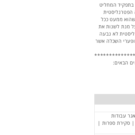
 בתפקיד המחליט
 הפטרנליסטית
 שהוא ממעט ככל
ל מנת לשנות את
ליסטית לא נבעה
ופערי השכלה אשר
*************
ם הבאים:
אגר עבודות
 | סקירת ספרות |