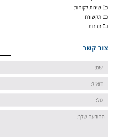
שירות לקוחות
תקשורת
תרבות
צור קשר
Name:
Email:
Tel:
Your
message: