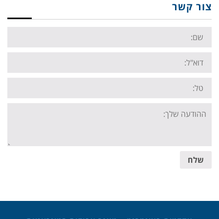
צור קשר
Name:
Email:
Tel:
Your
message:
שלח