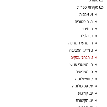
ספורט
סקירות ספרות
א. אמנות
ב. היסטוריה
ג. חינוך
ד. כלכלה
ה. מדעי המדינה
ו. מדעי הסביבה
ז. מנהל עסקים
ח. משאבי אנוש
ט. משפטים
י. סוציולוגיה
יא. פסיכולוגיה
יב. קולנוע
יג. תקשורת