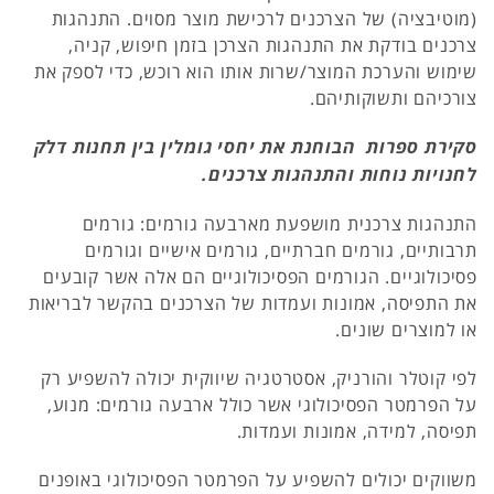
(מוטיבציה) של הצרכנים לרכישת מוצר מסוים. התנהגות
צרכנים בודקת את התנהגות הצרכן בזמן חיפוש, קניה,
שימוש והערכת המוצר/שרות אותו הוא רוכש, כדי לספק את
צורכיהם ותשוקותיהם.
סקירת ספרות הבוחנת את יחסי גומלין בין תחנות דלק
לחנויות נוחות והתנהגות צרכנים.
התנהגות צרכנית מושפעת מארבעה גורמים: גורמים
תרבותיים, גורמים חברתיים, גורמים אישיים וגורמים
פסיכולוגיים. הגורמים הפסיכולוגיים הם אלה אשר קובעים
את התפיסה, אמונות ועמדות של הצרכנים בהקשר לבריאות
או למוצרים שונים.
לפי קוטלר והורניק, אסטרטגיה שיווקית יכולה להשפיע רק
על הפרמטר הפסיכולוגי אשר כולל ארבעה גורמים: מנוע,
תפיסה, למידה, אמונות ועמדות.
משווקים יכולים להשפיע על הפרמטר הפסיכולוגי באופנים