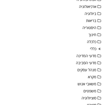
ארכיאולוגיה
ביולוגיה
בריאות
היסטוריה
חינוך
כלכלה
כללי
מדעי המדינה
מדעי הסביבה
מנהל עסקים
מקרא
משאבי אנוש
משפטים
סוציולוגיה