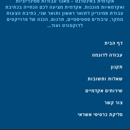
אקדמית באינטרנט – מאגר עבודות סמינריוניות
ואקדמאיות מוכנות. אקדמית מציעה לכם הנחייה בכתיבת
עבודת סמינריון לתואר ראשון ותואר שני, כתיבת הצעות
מחקר, עיבודים סטטיסטיים, תרגום, הכנה של פרוייקטים
לדוקטורט ועוד…
דף הבית
עבודה לדוגמה
תקנון
שאלות ותשובות
שירותים אקדמיים
צור קשר
סליקת כרטיסי אשראי