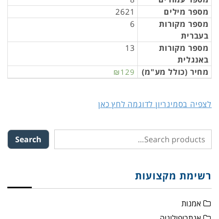
מספר מילים
2621
מספר מקורות
6
בעברית
מספר מקורות
13
באנגלית
מחיר (כולל מע"מ)
₪129
לצפיה בסמינריון לדוגמה לחץ כאן
Search
רשימת מקצועות
אמנות
אנתרופולוגיה