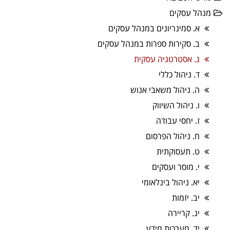
מנהל עסקים
א. סמינריונים במנהל עסקים
ב. סקירות ספרות במנהל עסקים
ג. אסטרטגיה עסקית
ד. ניהול כללי
ה. ניהול משאבי אנוש
ו. ניהול השיווק
ז. יחסי עבודה
ח. ניהול הפרסום
ט. תעסוקתית
י. מוסר ועסקים
יא. ניהול בינלאומי
יב. יזמות
יג. קריירה
יד. מערכות מידע