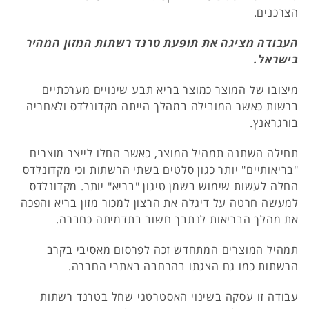
הצרכנים.
העבודה מציגה את תופעת טרנד רשתות המזון המהיר
בישראל.
מיצובו של המוצר כמוצר בריא תבע שינויים מערכתיים
ברשות כאשר המובילה במהלך הייתה מקדונלדס ולאחריה
בורגראנץ.
תחילה השתנה תמהיל המוצר, כאשר החלו לייצר מוצרים
"בריאותיים" יותר כגון סלטים בשתי הרשתות וכי מקדונלדס
החלה לעשות שימוש בשמן טיגון "בריא" יותר. מקדונלדס
למעשה חרטה על דיגלה את הרצון למכור מזון בריא והפכה
את מהלך הבריאות לנתבך חשוב בתדמיתה כחברה.
תמהיל המוצרים המתחדש זכה לפרסום מאסיבי בקרב
הרשתות כמו גם הצגתו בהרחבה באתרי החברה.
עבודה זו עסקה בשינוי האסטרטגי שחל בטרנד רשתות