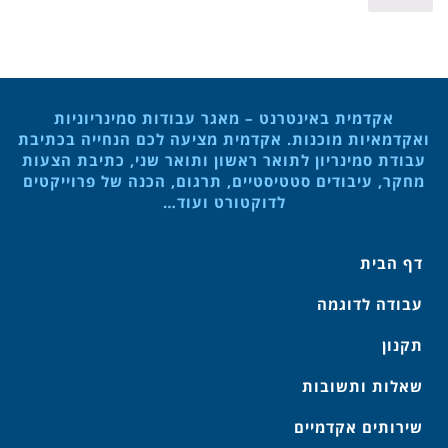
אקדמית באינטרנט – מאגר עבודות סמינריוניות
ואקדמאיות מוכנות. אקדמית מציעה לכם הנחייה בכתיבת
עבודת סמינריון לתואר ראשון ותואר שני, כתיבת הצעות
מחקר, עיבודים סטטיסטיים, תרגום, הכנה של פרוייקטים
לדוקטורט ועוד…
דף הבית
עבודה לדוגמה
תקנון
שאלות ותשובות
שירותים אקדמיים