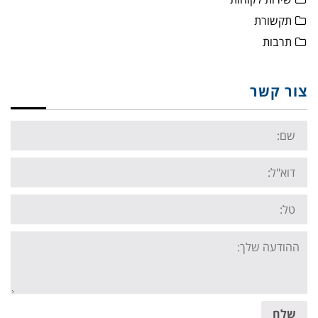
תקשורת
תרבות
צור קשר
Name:
Email:
Tel:
Your
message:
שלח