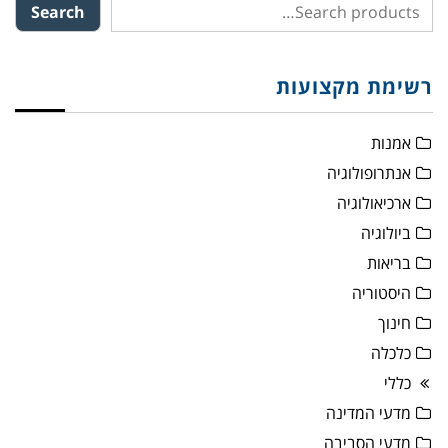
Search
רשימת מקצועות
אמנות
אנתרופולוגיה
ארכיאולוגיה
ביולוגיה
בריאות
היסטוריה
חינוך
כלכלה
כללי
מדעי המדינה
מדעי הסביבה