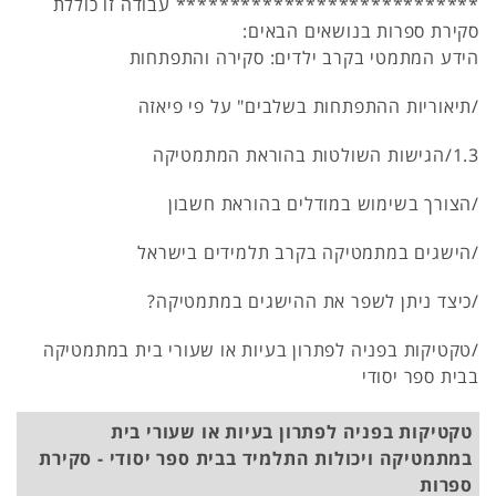
**************************** עבודה זו כוללת
סקירת ספרות בנושאים הבאים:
הידע המתמטי בקרב ילדים: סקירה והתפתחות
/תיאוריות ההתפתחות בשלבים" על פי פיאזה
1.3/הגישות השולטות בהוראת המתמטיקה
/הצורך בשימוש במודלים בהוראת חשבון
/הישגים במתמטיקה בקרב תלמידים בישראל
/כיצד ניתן לשפר את ההישגים במתמטיקה?
/טקטיקות בפניה לפתרון בעיות או שעורי בית במתמטיקה
בבית ספר יסודי
טקטיקות בפניה לפתרון בעיות או שעורי בית
במתמטיקה ויכולות התלמיד בבית ספר יסודי - סקירת
ספרות