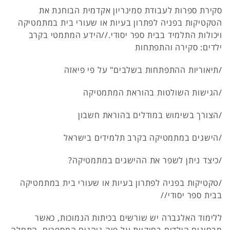
סקירת ספרות לעבודת סמינריון אקדמית הבוחנת את
הטקטיקות בפניה לפתרון בעיות או שעורי בית במתמטיקה
ויכולות התלמיד בבית ספר יסודי.//הידע המתמטי בקרב
ילדים: סקירה והתפתחות
/תיאוריות ההתפתחות בשלבים" על פי פיאזה
/הגישות השולטות בהוראת המתמטיקה
/הצורך בשימוש במודלים בהוראת חשבון
/הישגים במתמטיקה בקרב תלמידים בישראל
/כיצד ניתן לשפר את ההישגים במתמטיקה?
/טקטיקות בפניה לפתרון בעיות או שעורי בית במתמטיקה
בבית ספר יסודי//
ללימוד האלגברה יש שורשים בכיתות הנמוכות, כאשר