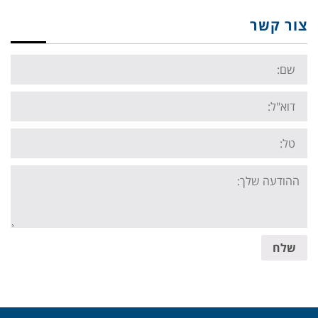
צור קשר
Name:
Email:
Tel:
Your
message:
שלח