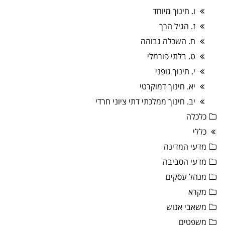
ו. חינוך מיוחד
ז. הגיל הרך
ח. השכלה גבוהה
ט. בלתי פורמלי
י. חינוך גופני
יא. חינוך דמוקרטי
יב. חינוך ממלכתי דתי ציוני חרדי
כלכלה
כללי
מדעי המדינה
מדעי הסביבה
מנהל עסקים
מקרא
משאבי אנוש
משפטים