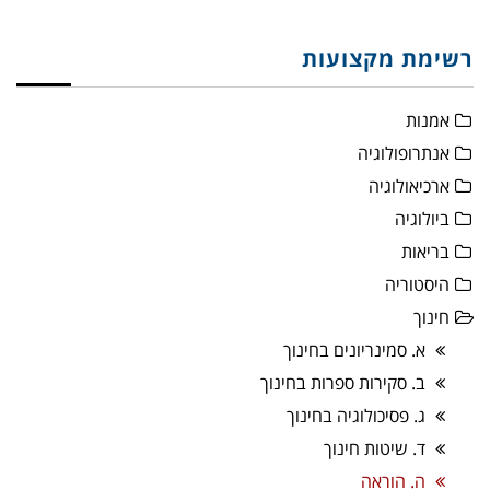
רשימת מקצועות
אמנות
אנתרופולוגיה
ארכיאולוגיה
ביולוגיה
בריאות
היסטוריה
חינוך
א. סמינריונים בחינוך
ב. סקירות ספרות בחינוך
ג. פסיכולוגיה בחינוך
ד. שיטות חינוך
ה. הוראה