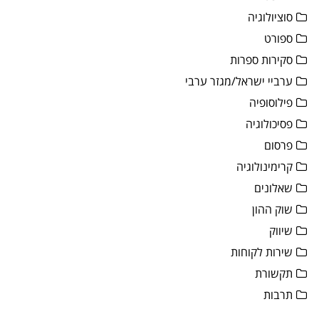
סוציולוגיה
ספורט
סקירות ספרות
ערביי ישראל/מגזר ערבי
פילוסופיה
פסיכולוגיה
פרסום
קרימינולוגיה
שאלונים
שוק ההון
שיווק
שירות לקוחות
תקשורת
תרבות