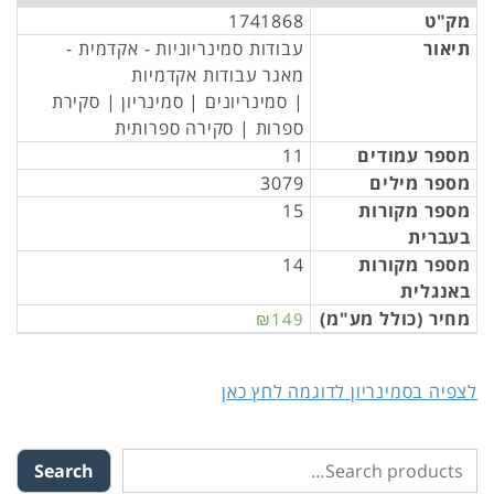
מק"ט
1741868
תיאור
עבודות סמינריוניות - אקדמית -
מאגר עבודות אקדמיות
| סמינריונים | סמינריון | סקירת
ספרות | סקירה ספרותית
מספר עמודים
11
מספר מילים
3079
מספר מקורות
15
בעברית
מספר מקורות
14
באנגלית
מחיר (כולל מע"מ)
₪149
לצפיה בסמינריון לדוגמה לחץ כאן
Search