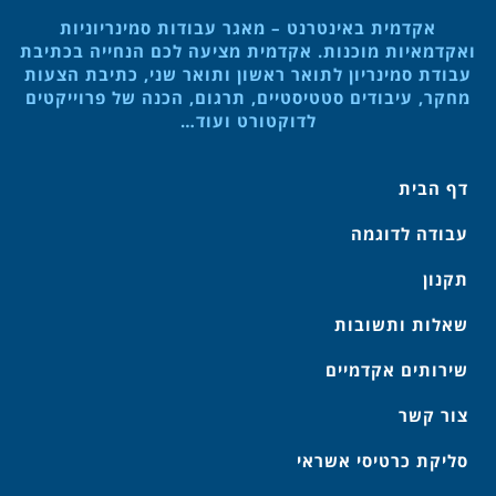
אקדמית באינטרנט – מאגר עבודות סמינריוניות
ואקדמאיות מוכנות. אקדמית מציעה לכם הנחייה בכתיבת
עבודת סמינריון לתואר ראשון ותואר שני, כתיבת הצעות
מחקר, עיבודים סטטיסטיים, תרגום, הכנה של פרוייקטים
לדוקטורט ועוד…
דף הבית
עבודה לדוגמה
תקנון
שאלות ותשובות
שירותים אקדמיים
צור קשר
סליקת כרטיסי אשראי