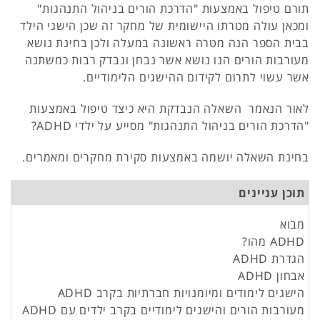
תורם טיפול באמצעות "הדרכת הורים בניהול התנהגות"
ומכאן עולה מטרתו היישומית של מחקר זה שכן הישגי הילד
בבית הספר הנה מטרה ראשונה במעלה ולכן בחינת נושא
מעורבות הורים הנו נושא אשר נבחן ונבדק רבות כמשתנה
אשר עשוי לתרום לקידום ההישגים הלימודיים.
לאור הנאמר השאלה הנבדקת היא כיצד טיפול באמצעות
"הדרכת הורים בניהול התנהגות" מסייע על ילדי ADHD?
בחינת השאלה יושמה באמצעות סקירת מחקרים ומאמרים.
תוכן עניינים
מבוא
ADHD מהו?
הגדרת ADHD
אבחון ADHD
הישגים לימודים ומיומנויות חברתיות בקרב ADHD
מעורבות הורים והישגים לימודיים בקרב ילדים עם ADHD