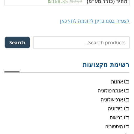
מחיר (כולל מע"מ)
₪168.35
₪259
לצפיה בסמינריון לדוגמה לחץ כאן
Search
רשימת מקצועות
אמנות
אנתרופולוגיה
ארכיאולוגיה
ביולוגיה
בריאות
היסטוריה