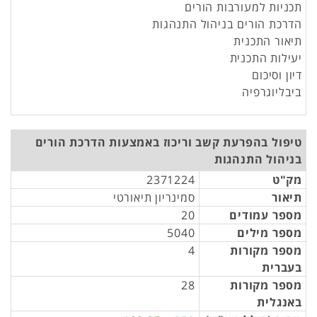
תכניות למעורבות הורים
הדרכת הורים בניהול התנהגות
תיאור התכנית
יעילות התכנית
דיון וסיכום
ביבליוגרפיה
טיפול בהפרעת קשב וריכוז באמצעות הדרכת הורים
בניהול התנהגות
מק"ט
2371224
תיאור
סמינריון תיאורטי
מספר עמודים
20
מספר מילים
5040
מספר מקורות
4
בעברית
מספר מקורות
28
באנגלית