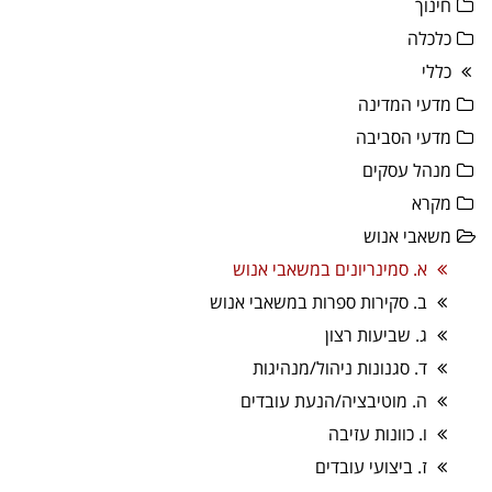
חינוך
כלכלה
כללי
מדעי המדינה
מדעי הסביבה
מנהל עסקים
מקרא
משאבי אנוש
א. סמינריונים במשאבי אנוש
ב. סקירות ספרות במשאבי אנוש
ג. שביעות רצון
ד. סגנונות ניהול/מנהיגות
ה. מוטיבציה/הנעת עובדים
ו. כוונות עזיבה
ז. ביצועי עובדים