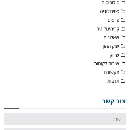
פילוסופיה
פסיכולוגיה
פרסום
קרימינולוגיה
שאלונים
שוק ההון
שיווק
שירות לקוחות
תקשורת
תרבות
צור קשר
Name: