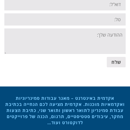
Email:
Tel:
Your
message:
שלח
אקדמית באינטרנט – מאגר עבודות סמינריוניות
ואקדמאיות מוכנות. אקדמית מציעה לכם הנחייה בכתיבת
עבודת סמינריון לתואר ראשון ותואר שני, כתיבת הצעות
מחקר, עיבודים סטטיסטיים, תרגום, הכנה של פרוייקטים
לדוקטורט ועוד…