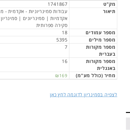
מק"ט
1741867
תיאור
עבודות סמינריוניות - אקדמית - מ
אקדמיות | סמינריונים | סמינריון
סקירה ספרותית
מספר עמודים
18
מספר מילים
5395
מספר מקורות
7
בעברית
מספר מקורות
16
באנגלית
מחיר (כולל מע"מ)
₪169
לצפיה בסמינריון לדוגמה לחץ כאן