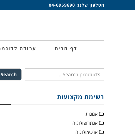
הטלפון שלנו:
04-6959690
דף הבית
עבודה לדוגמה
Search
רשימת מקצועות
אמנות
אנתרופולוגיה
ארכיאולוגיה