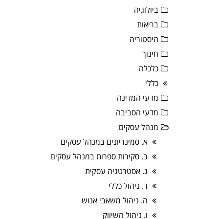
ביולוגיה
בריאות
היסטוריה
חינוך
כלכלה
כללי
מדעי המדינה
מדעי הסביבה
מנהל עסקים
א. סמינריונים במנהל עסקים
ב. סקירות ספרות במנהל עסקים
ג. אסטרטגיה עסקית
ד. ניהול כללי
ה. ניהול משאבי אנוש
ו. ניהול השיווק