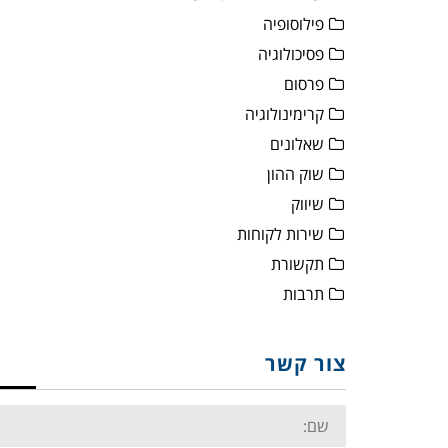
פילוסופיה
פסיכולוגיה
פרסום
קרימינולוגיה
שאלונים
שוק ההון
שיווק
שירות לקוחות
תקשורת
תרבות
צור קשר
Name: