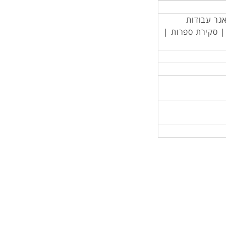
אגר עבודות
 | סקירת ספרות |