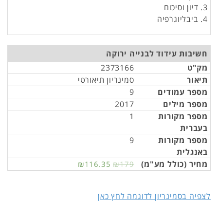
3. דיון וסיכום
4. ביבליוגרפיה
חשיבות עידוד לבנייה ירוקה
מק"ט
2373166
תיאור
סמינריון תיאורטי
מספר עמודים
9
מספר מילים
2017
מספר מקורות
1
בעברית
מספר מקורות
9
באנגלית
מחיר (כולל מע"מ)
₪116.35
₪179
לצפיה בסמינריון לדוגמה לחץ כאן