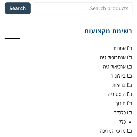
Search
רשימת מקצועות
אמנות
אנתרופולוגיה
ארכיאולוגיה
ביולוגיה
בריאות
היסטוריה
חינוך
כלכלה
כללי
מדעי המדינה