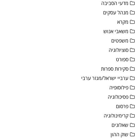
מדעי הסביבה
מנהל עסקים
מקרא
משאבי אנוש
משפטים
סוציולוגיה
ספורט
סקירות ספרות
ערביי ישראל/מגזר ערבי
פילוסופיה
פסיכולוגיה
פרסום
קרימינולוגיה
שאלונים
שוק ההון