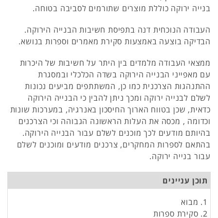
בנייה ירוקה כוללת מוצרים שתורמים לסביבה בטוחה.
העבודה הנוכחית דנה בתפיסת חשיבות הבנייה הירוקה.
הבדיקה בוצעה באמצעות סקירת מאמרים וספרות בנושא.
ממצאי העבודה מלמדים בין היתר על חשיבות של היכרות
עם מאפייני הבנייה הירוקה בשדה הכלכלי ובמסגרת
ההתנהגות הצרכנית כמו כן, המשתתפים מביעים נכונות
לשלם לבנייה ירוקה ומכך ניתן להבין כי הבנייה הירוקה
כדאית, שכן בטווח הארוך החיסכון באנרגיה, במערכות שונות
וכדומה , מכסה את העלות הראשונה הגבוהה וכי הצרכנים
בהיותם מודעים לכך מוכנים לשלם עבור הבנייה הירוקה.
בהתאם לספרות המחקרים, צרכנים מודעים ומוכנים לשלם
עבור בנייה ירוקה.
תוכן עניינים
1. מבוא
2. סקירת ספרות