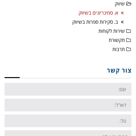
שיווק
א. סמינריונים בשיווק
ב. סקירות ספרות בשיווק
שירות לקוחות
תקשורת
תרבות
צור קשר
Name:
Email:
Tel:
Your