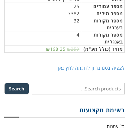
מספר עמודים
25
מספר מילים
7382
מספר מקורות
32
בעברית
מספר מקורות
4
באנגלית
מחיר (כולל מע"מ)
₪168.35
₪259
לצפיה בסמינריון לדוגמה לחץ כאן
Search
רשימת מקצועות
אמנות