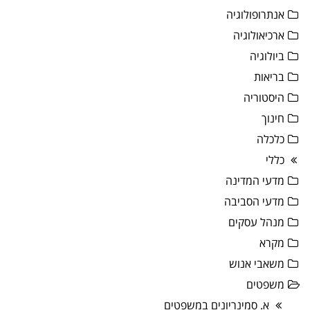
אנתרופולוגיה
ארכיאולוגיה
ביולוגיה
בריאות
היסטוריה
חינוך
כלכלה
כללי
מדעי המדינה
מדעי הסביבה
מנהל עסקים
מקרא
משאבי אנוש
משפטים
א. סמינריונים במשפטים