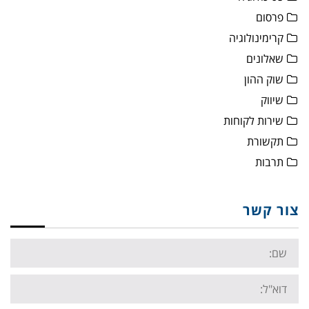
פרסום
קרימינולוגיה
שאלונים
שוק ההון
שיווק
שירות לקוחות
תקשורת
תרבות
צור קשר
Name:
Email: