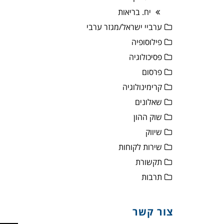
יח. בריאות
ערביי ישראל/מגזר ערבי
פילוסופיה
פסיכולוגיה
פרסום
קרימינולוגיה
שאלונים
שוק ההון
שיווק
שירות לקוחות
תקשורת
תרבות
צור קשר