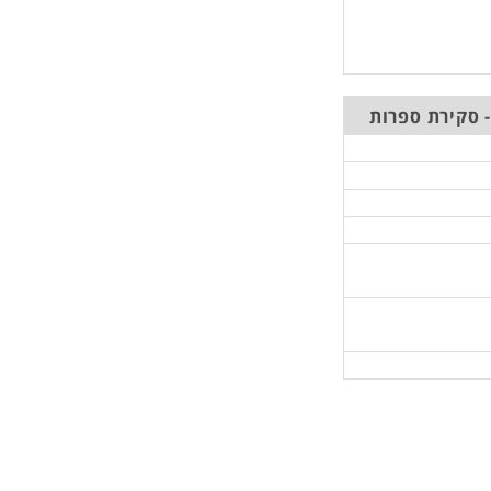
 סקירת ספרות