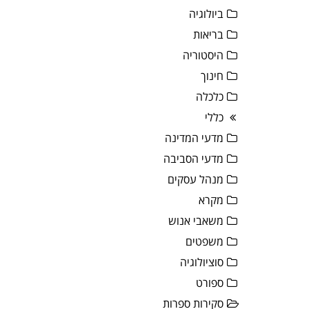
ביולוגיה
בריאות
היסטוריה
חינוך
כלכלה
כללי
מדעי המדינה
מדעי הסביבה
מנהל עסקים
מקרא
משאבי אנוש
משפטים
סוציולוגיה
ספורט
סקירות ספרות