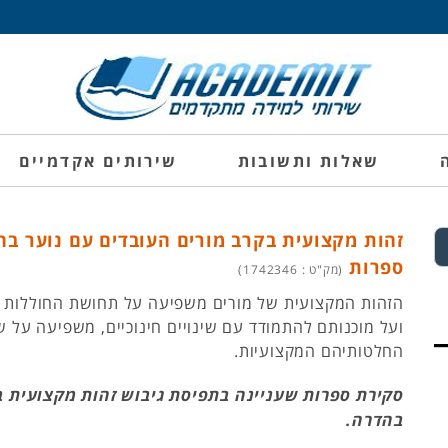
שאלות ותשובות
שירותים אקדמיים
זהות מקצועית בקרב מורים העובדים עם נוער בה
ספרות
(מק"ט : 1742346)
הזהות המקצועית של מורים משפיעה על תחושת החוללות
ועל מוכנותם להתמודד עם שינויים חינוכיים, משפיעה על ש
החלטותיהם המקצועיות.
סקירת ספרות שעניינה בתפיסת גיבוש זהות מקצועית ב
בהדרה.