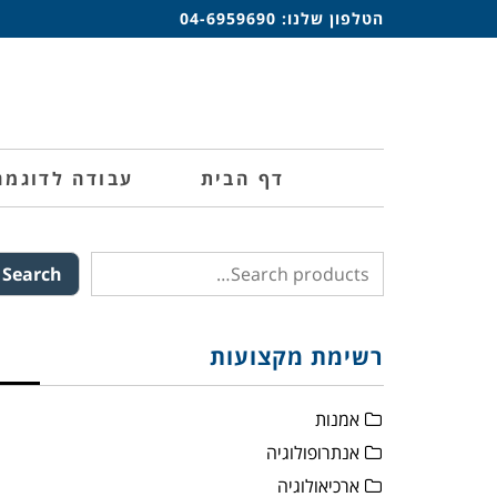
הטלפון שלנו:
04-6959690
דף הבית
עבודה לדוגמה
Search
רשימת מקצועות
אמנות
אנתרופולוגיה
ארכיאולוגיה