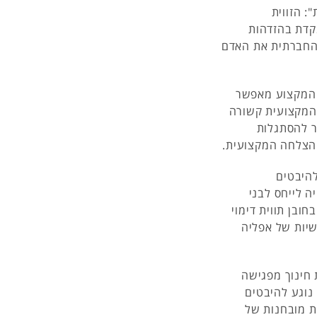
: הזווית
מקדת בהזדהות
 החברתית את האדם
ר המקצוע מאפשר
המקצועית קשורה
ר להסתגלות
ההצלחה המקצועית.
להיבטים
ה לייחס לבני
ובן תווית דימוי
שיות של אפליה
 חינוך מפגישה
נוגע להיבטים
ות מובחנות של