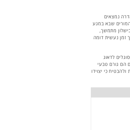
הדרה נמצאים
 המורים שבא במגע
כישלון מתמשך,
ך זמן נעשית דומה
וגלים לדאוג
ם הם גורם טבעי
ולהבטיח כי יצוידו