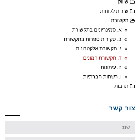
שיווק
שירות לקוחות
תקשורת
א. סמינריונים בתקשורת
ב. סקירות ספרות בתקשורת
ג. תקשורת אלקטרונית
ד. תקשורת המונים
ה. עיתונות
ו. רשתות חברתיות
תרבות
צור קשר
Name:
Email: