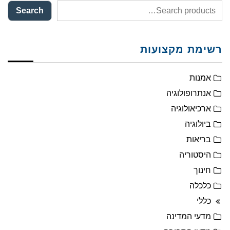
Search
רשימת מקצועות
אמנות
אנתרופולוגיה
ארכיאולוגיה
ביולוגיה
בריאות
היסטוריה
חינוך
כלכלה
כללי
מדעי המדינה