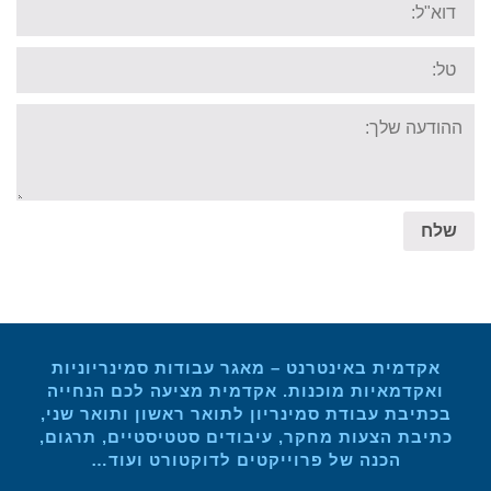
Tel:
Your
message:
שלח
אקדמית באינטרנט – מאגר עבודות סמינריוניות
ואקדמאיות מוכנות. אקדמית מציעה לכם הנחייה
בכתיבת עבודת סמינריון לתואר ראשון ותואר שני,
כתיבת הצעות מחקר, עיבודים סטטיסטיים, תרגום,
הכנה של פרוייקטים לדוקטורט ועוד…