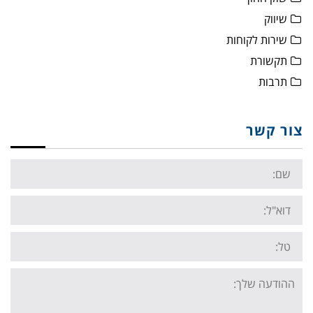
שיווק
שירות לקוחות
תקשורת
תרבות
צור קשר
Name:
Email:
Tel:
Your
message: