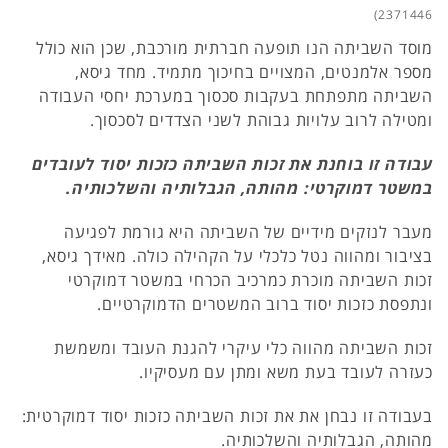
2371446)
מוסד השביתה הנו תופעה חברתית מורכבת, שכן הוא כולל
מספר אלמנטים, המצויים בחיכוך מתמיד. מחד גיסא,
השביתה מתפתחת בעקבות סכסוך במערכת יחסי העבודה
ומטילה לרוב עלויות גבוהת לשני הצדדים לסכסוך.
עבודה זו בוחנת את זכות השביתה כזכות יסוד לעובדים
במשטר דמוקרטי: מהותה, הגבלותיה והשלכותיה.
מעבר לנזקים מידיים של השביתה היא גורמת לפגיעה
בציבור ומהווה נטל כלכלי על הקהילה כולה. מאידך גיסא,
זכות השביתה מוכרת כמרכיב הכרחי במשטר דמוקרטי
ונתפסת כזכות יסוד ברוב המשטרים הדמוקרטיים.
זכות השביתה מהווה כלי עיקרי להגנת העובד ומשמשת
כעזרה לעובד בעת משא ומתן עם מעסיקיו.
בעבודה זו נבחן את את זכות השביתה כזכות יסוד דמוקרטית:
מהותה, הגבלותיה והשלכותיה.