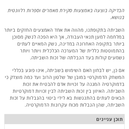
הבדיקה בוצעה באמצעות סקירת מאמרים וספרות רלוונטית
בנושא.
השביתה בתקופתנו, מהווה את אחד האמצעים החזקים ביותר
במלחמה למען תנאי העבודה, אך היא הפכה לנשק מסוכן
ביותר בתקופה האחרונה במדינה, נשק המאיים לעתים
בהתמוטטות כללית של המערכה הכלכלית ויותר ויותר
נשמעים קולות בעד הגבלתה של זכות השביתה.
אם כן, יש לבחון האם השימוש בשביתה, אינו פוגע בכללי
המשחק הדמוקרטי במובן של שלטון הרוב ועד כמה מוצדק כי
בדמוקרטיה המגנה על זכויות אדם להבטיח את זכות
השביתה. האיזון בין זכות השביתה לבין זכויות דמוקרטיות
הבאים לעתים בהתנגשות בא לידי ביטוי בהגבלות על זכות
השביתה, שהן הגבלות מכוח עקרונות הדמוקרטיה.
תוכן עניינים