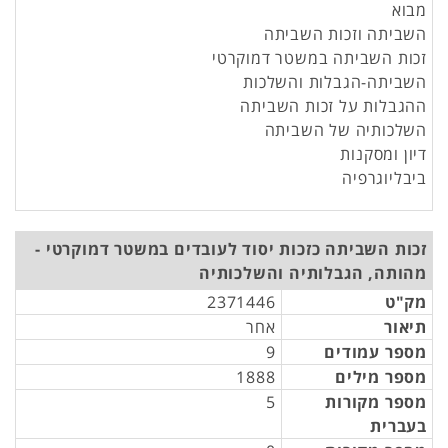
מבוא
השביתה וזכות השביתה
זכות השביתה במשטר דמוקרטי
השביתה-הגבלות והשלכות
ההגבלות על זכות השביתה
השלכותיה של השביתה
דיון ומסקנות
ביבליוגרפיה
זכות השביתה כזכות יסוד לעובדים במשטר דמוקרטי -
מהותה, הגבלותיה והשלכותיה
מק"ט
2371446
תיאור
אחר
מספר עמודים
9
מספר מילים
1888
מספר מקורות
5
בעברית