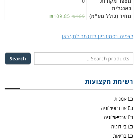
מספר מקורות
0
באנגלית
מחיר (כולל מע"מ)
₪109.85
₪169
לצפיה בסמינריון לדוגמה לחץ כאן
Search
רשימת מקצועות
אמנות
אנתרופולוגיה
ארכיאולוגיה
ביולוגיה
בריאות