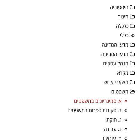
היסטוריה
חינוך
כלכלה
כללי
מדעי המדינה
מדעי הסביבה
מנהל עסקים
מקרא
משאבי אנוש
משפטים
א. סמינריונים במשפטים
ב. סקירות ספרות במשפטים
ג. חוקתי
ד. עבודה
ה. עונשין