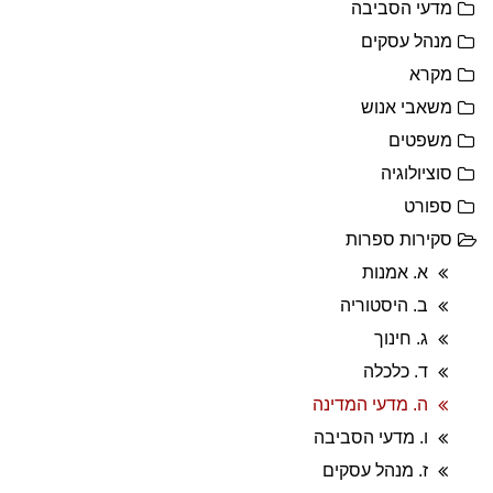
מדעי הסביבה
מנהל עסקים
מקרא
משאבי אנוש
משפטים
סוציולוגיה
ספורט
סקירות ספרות
א. אמנות
ב. היסטוריה
ג. חינוך
ד. כלכלה
ה. מדעי המדינה
ו. מדעי הסביבה
ז. מנהל עסקים