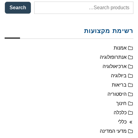
Search
רשימת מקצועות
אמנות
אנתרופולוגיה
ארכיאולוגיה
ביולוגיה
בריאות
היסטוריה
חינוך
כלכלה
כללי
מדעי המדינה