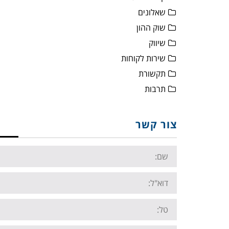
שאלונים
שוק ההון
שיווק
שירות לקוחות
תקשורת
תרבות
צור קשר
Name:
Email:
Tel: