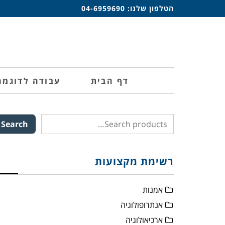
הטלפון שלנו:
04-6959690
דף הבית
עבודה לדוגמה
Search
רשימת מקצועות
אמנות
אנתרופולוגיה
ארכיאולוגיה