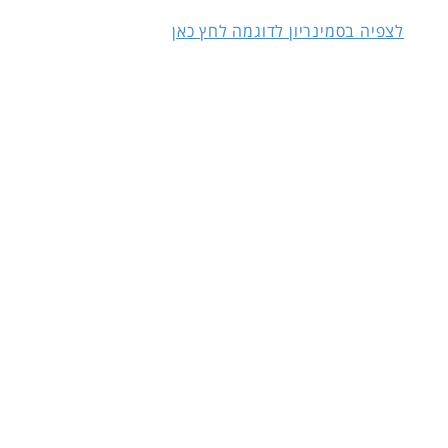
לצפיה בסמינריון לדוגמה לחץ כאן