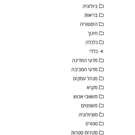
ביולוגיה
בריאות
היסטוריה
חינוך
כלכלה
כללי
מדעי המדינה
מדעי הסביבה
מנהל עסקים
מקרא
משאבי אנוש
משפטים
סוציולוגיה
ספורט
סקירות ספרות