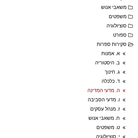
משאבי אנוש
משפטים
סוציולוגיה
ספורט
סקירות ספרות
א. אמנות
ב. היסטוריה
ג. חינוך
ד. כלכלה
ה. מדעי המדינה
ו. מדעי הסביבה
ז. מנהל עסקים
ח. משאבי אנוש
ט. משפטים
י. סוציולוגיה