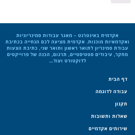
אקדמית באינטרנט – מאגר עבודות סמינריוניות
ואקדמאיות מוכנות. אקדמית מציעה לכם הנחייה בכתיבת
עבודת סמינריון לתואר ראשון ותואר שני, כתיבת הצעות
מחקר, עיבודים סטטיסטיים, תרגום, הכנה של פרוייקטים
לדוקטורט ועוד…
דף הבית
עבודה לדוגמה
תקנון
שאלות ותשובות
שירותים אקדמיים