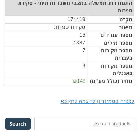
התמודדות ממשלה במצבי משבר תדמיתי - סקירת
ספרות
מק"ט
174419
תיאור
סקירת ספרות
מספר עמודים
15
מספר מילים
4387
מספר מקורות
7
בעברית
מספר מקורות
8
באנגלית
מחיר (כולל מע"מ)
₪149
לצפיה בסמינריון לדוגמה לחץ כאן
Search