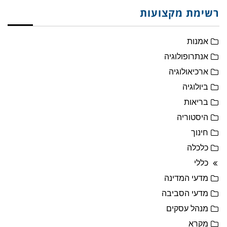
רשימת מקצועות
אמנות
אנתרופולוגיה
ארכיאולוגיה
ביולוגיה
בריאות
היסטוריה
חינוך
כלכלה
כללי
מדעי המדינה
מדעי הסביבה
מנהל עסקים
מקרא