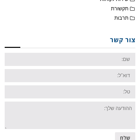
תקשורת
תרבות
צור קשר
Name:
Email:
Tel:
Your
message:
שלח