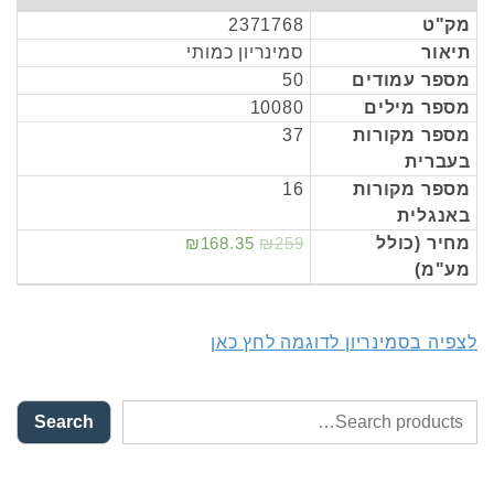
מק"ט
2371768
תיאור
סמינריון כמותי
מספר עמודים
50
מספר מילים
10080
מספר מקורות
37
בעברית
מספר מקורות
16
באנגלית
מחיר (כולל
₪259
₪168.35
מע"מ)
לצפיה בסמינריון לדוגמה לחץ כאן
Search