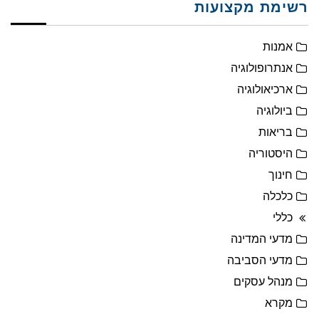
רשימת מקצועות
אמנות
אנתרופולוגיה
ארכיאולוגיה
ביולוגיה
בריאות
היסטוריה
חינוך
כלכלה
כללי
מדעי המדינה
מדעי הסביבה
מנהל עסקים
מקרא