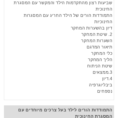
שביעות רצון מהתקדמות הילד והמקשר עם המסגרת
החינוכית
התמודדות הורים של הילד החריג עם המסגרות
החינוכיות
דיון בהשערות המחקר
2. שיטת המחקר
השערות המחקר
תיאור המדגם
כלי המחקר
הליך המחקר
שיטת הניתוח
3.ממצאים
4.דיון
ביבליוגרפיה
נספחים
התמודדות הורים לילד בעל צרכים מיוחדים עם
המסגרת החינוכית