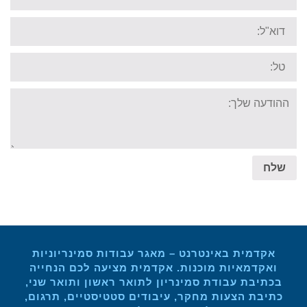
Email:
Tel:
Your
message:
שלח
אקדמית באינטרנט – מאגר עבודות סמינריוניות
ואקדמאיות מוכנות. אקדמית מציעה לכם הנחייה
בכתיבת עבודת סמינריון לתואר ראשון ותואר שני,
כתיבת הצעות מחקר, עיבודים סטטיסטיים, תרגום,