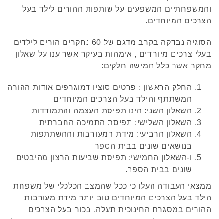
והמשפחתיים המשפעים על שותפות ההורים לילד בעל
הצרכים המיוחדים.
הסוגיה נבדקה בקרב מדגם של 60 נחקרים הורים לילדים
בעלי צרכים מיוחדים , אימהות בעיקר אשר ענו על שאלון
מחקר אשר כלל חמישה חלקים:
החלק הראשון : פרטים סוציו דמוגרפים אודות ההורה
המשתתף והילד בעל הצרכים המיוחדים
השאלון השני: הינו תפיסת העצמה והתמודדות
השאלון השלישי: תפיסת התמיכה החברתית
השאלון הרביעי: מידת המעורבות וההשתתפות
בנושאים שונים בבית הספר
ו-השאלון החמישי: תפיסת שביעות הרצון מהיבטים
שונים בבית הספר.
ממצאי העבודה העלו כי ככל שהמצב הכלכלי של משפחת
הילד בעל הצרכים המיוחדים טוב יותר מידת מעורבות
ההורים במסגרת החינוכית תעלה, בכור בעל הצרכים