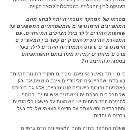
מעניקה לבין ההצלחה בהסתגלות למצב הקיים.
מטרתו של המחקר הנוכחי הייתה לבחון מהם
המאפיינים הדמוגרפיים והמשפחתיים המשפעים על
שותפות ההורים לילד בעל הצרכים המיוחדים, עם
המסגרת החינוכית האם קיים קשר בין המאפיינים
הדמוגרפיים ודפוס התמודדות ההורים לילד בעל
צרכים מיוחדים למידת מעורבותם והשתתפותם
במסגרת החינוכית?
כיום, יותר מאשר אי פעם, מכירים חוקרי החינוך המיוחד
בעובדה ,שההישגים הלימודיים אינם מושגים אך ורק
באמצעות ובזכות כישורים קוגניטיביים, אלא גם בזכותם
של תהליכים חברתיים ומשתנים אישיותיים. בנוסף
לתמיכה המשפחתית יש משמעות על הישגיו הלימודיים
והחברתיים והשפעתם על הדימוי העצמי של ילד בעל
צרכים מיוחדים.
שאלת המחקר בחנה מהם המאפיינים הדמוגרפיים