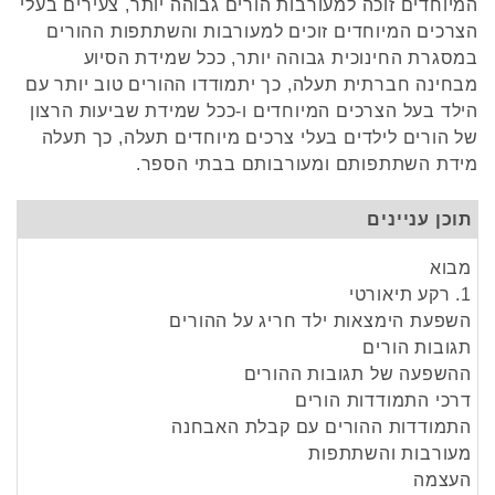
המיוחדים זוכה למעורבות הורים גבוהה יותר, צעירים בעלי
הצרכים המיוחדים זוכים למעורבות והשתתפות ההורים
במסגרת החינוכית גבוהה יותר, ככל שמידת הסיוע
מבחינה חברתית תעלה, כך יתמודדו ההורים טוב יותר עם
הילד בעל הצרכים המיוחדים ו-ככל שמידת שביעות הרצון
של הורים לילדים בעלי צרכים מיוחדים תעלה, כך תעלה
מידת השתתפותם ומעורבותם בבתי הספר.
תוכן עניינים
מבוא
1. רקע תיאורטי
השפעת הימצאות ילד חריג על ההורים
תגובות הורים
ההשפעה של תגובות ההורים
דרכי התמודדות הורים
התמודדות ההורים עם קבלת האבחנה
מעורבות והשתתפות
העצמה