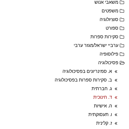
משאבי אנוש
משפטים
סוציולוגיה
ספורט
סקירות ספרות
ערביי ישראל/מגזר ערבי
פילוסופיה
פסיכולוגיה
א. סמינריונים בפסיכולוגיה
ב. סקירות ספרות בפסיכולוגיה
ג. חברתית
ד. חינוכית
ה. אישיות
ו. תעסוקתית
ז. קלינית