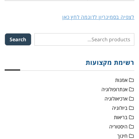
לצפיה בסמינריון לדוגמה לחץ כאן
Search
רשימת מקצועות
אמנות
אנתרופולוגיה
ארכיאולוגיה
ביולוגיה
בריאות
היסטוריה
חינוך