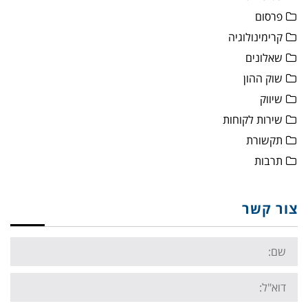
פרסום
קרימינולוגיה
שאלונים
שוק ההון
שיווק
שירות לקוחות
תקשורת
תרבות
צור קשר
Name:
Email: