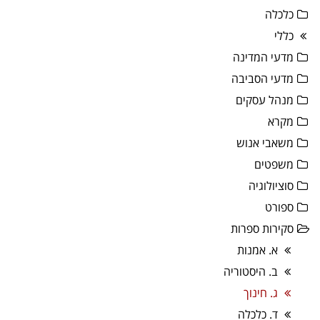
כלכלה
כללי
מדעי המדינה
מדעי הסביבה
מנהל עסקים
מקרא
משאבי אנוש
משפטים
סוציולוגיה
ספורט
סקירות ספרות
א. אמנות
ב. היסטוריה
ג. חינוך
ד. כלכלה