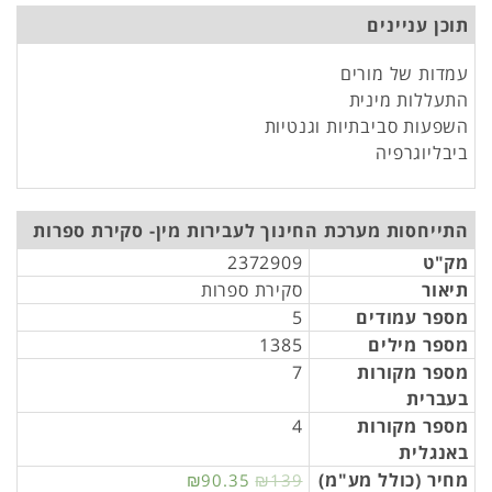
תוכן עניינים
עמדות של מורים
התעללות מינית
השפעות סביבתיות וגנטיות
ביבליוגרפיה
התייחסות מערכת החינוך לעבירות מין- סקירת ספרות
מק"ט
2372909
תיאור
סקירת ספרות
מספר עמודים
5
מספר מילים
1385
מספר מקורות
7
בעברית
מספר מקורות
4
באנגלית
מחיר (כולל מע"מ)
₪90.35
₪139