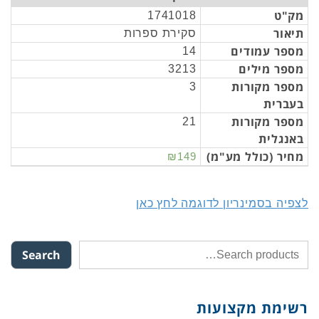
מק"ט
1741018
תיאור
סקירת ספרות
מספר עמודים
14
מספר מילים
3213
מספר מקורות
3
בעברית
מספר מקורות
21
באנגלית
מחיר (כולל מע"מ)
₪149
לצפיה בסמינריון לדוגמה לחץ כאן
Search
רשימת מקצועות