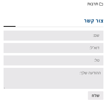
תרבות
צור קשר
Name:
Email:
Tel:
Your
message:
שלח