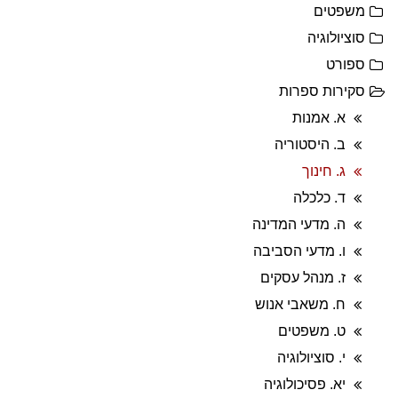
משפטים
סוציולוגיה
ספורט
סקירות ספרות
א. אמנות
ב. היסטוריה
ג. חינוך
ד. כלכלה
ה. מדעי המדינה
ו. מדעי הסביבה
ז. מנהל עסקים
ח. משאבי אנוש
ט. משפטים
י. סוציולוגיה
יא. פסיכולוגיה