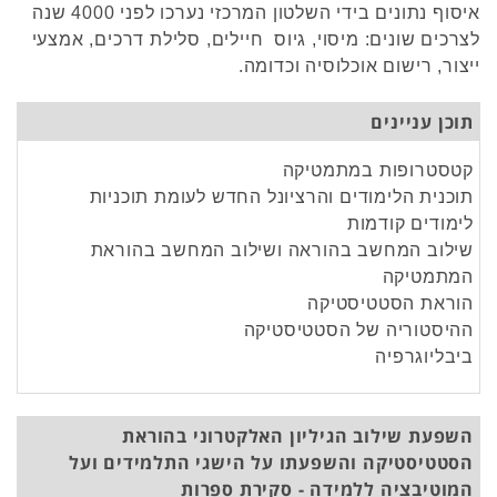
איסוף נתונים בידי השלטון המרכזי נערכו לפני 4000 שנה
לצרכים שונים: מיסוי, גיוס חיילים, סלילת דרכים, אמצעי
ייצור, רישום אוכלוסיה וכדומה.
תוכן עניינים
קטסטרופות במתמטיקה
תוכנית הלימודים והרציונל החדש לעומת תוכניות
לימודים קודמות
שילוב המחשב בהוראה ושילוב המחשב בהוראת
המתמטיקה
הוראת הסטטיסטיקה
ההיסטוריה של הסטטיסטיקה
ביבליוגרפיה
השפעת שילוב הגיליון האלקטרוני בהוראת
הסטטיסטיקה והשפעתו על הישגי התלמידים ועל
המוטיבציה ללמידה - סקירת ספרות