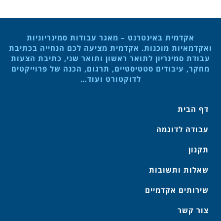
אקדמית באינטרנט – מאגר עבודות סמינריוניות
ואקדמאיות מוכנות. אקדמית מציעה לכם הנחייה בכתיבת
עבודת סמינריון לתואר ראשון ותואר שני, כתיבת הצעות
מחקר, עיבודים סטטיסטיים, תרגום, הכנה של פרוייקטים
לדוקטורט ועוד…
דף הבית
עבודה לדוגמה
תקנון
שאלות ותשובות
שירותים אקדמיים
צור קשר