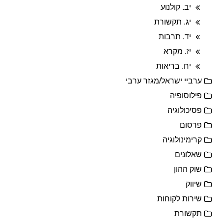
יב. קולנוע
יג. תקשורת
יד. תרבות
יז. מקרא
יח. בריאות
ערביי ישראל/מגזר ערבי
פילוסופיה
פסיכולוגיה
פרסום
קרימינולוגיה
שאלונים
שוק ההון
שיווק
שירות לקוחות
תקשורת