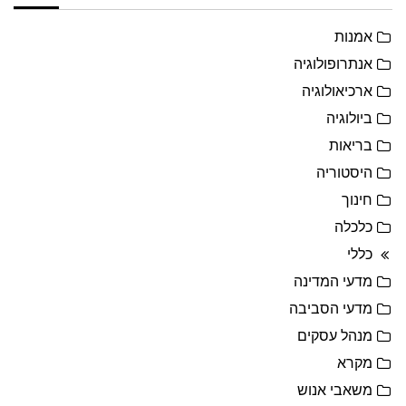
אמנות
אנתרופולוגיה
ארכיאולוגיה
ביולוגיה
בריאות
היסטוריה
חינוך
כלכלה
כללי
מדעי המדינה
מדעי הסביבה
מנהל עסקים
מקרא
משאבי אנוש