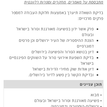
מתבססת על מאמרים, מחקרים וספרות רלוונטית
בדיקת השאלה תיערך באמצעות חלוקת העבודה למספר
פרקים מרכזיים:
פרק אשר ידון בפשיעה מאורגנת וטרור בישראל
ובעולם
הצגת ההיסטריה של העיר ירושלים וכן פרטים
דמוגרפיים
דיון בנושא הטרור והפשיעה בירושלים
בדיקת השפעת אירועי טרור על השווקים הפיננסיים
בישראל
דיון אודות שוק מחירי הדירות בישראל
ובדיקת הקשר בין פשע לדיור בירושלים.
תוכן עניינים
• מבוא
• פשיעה מאורגנת וטרור בישראל ובעולם
• ירושלים-היסטוריה ודמוגרפיה