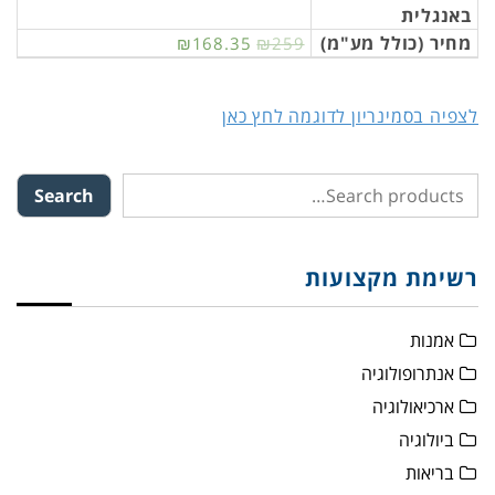
באנגלית
מחיר (כולל מע"מ)
₪168.35
₪259
לצפיה בסמינריון לדוגמה לחץ כאן
Search
רשימת מקצועות
אמנות
אנתרופולוגיה
ארכיאולוגיה
ביולוגיה
בריאות