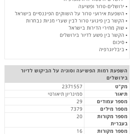
• ירושלים-טרור ופשיעה
• השפעת אירועי טרור על השווקים הפיננסיים בישראל
• הקשר בין פיגועי טרור לבין שערי מניות נבחרות
• שוק מחירי הדירות בישראל
• הקשר בין פשע לדיור בירושלים
• סיכום
• ביבליוגרפיה
השפעת רמות הפשיעה וסוגיה על הביקוש לדיור
בירושלים
מק"ט
2371557
תיאור
סמינריון תיאורטי
מספר עמודים
29
מספר מילים
7379
מספר מקורות
20
בעברית
מספר מקורות
16