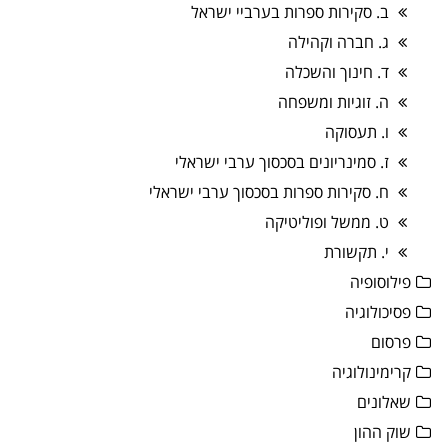
ב. סקירות ספרות בערביי ישראל
ג. חברה וקהילה
ד. חינוך והשכלה
ה. זוגיות ומשפחה
ו. תעסוקה
ז. סמינריונים בסכסוך ערבי ישראלי
ח. סקירות ספרות בסכסוך ערבי ישראלי
ט. ממשל ופוליטיקה
י. תקשורת
פילוסופיה
פסיכולוגיה
פרסום
קרימינולוגיה
שאלונים
שוק ההון