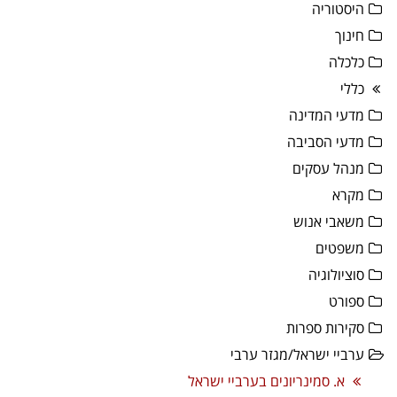
היסטוריה
חינוך
כלכלה
כללי
מדעי המדינה
מדעי הסביבה
מנהל עסקים
מקרא
משאבי אנוש
משפטים
סוציולוגיה
ספורט
סקירות ספרות
ערביי ישראל/מגזר ערבי
א. סמינריונים בערביי ישראל