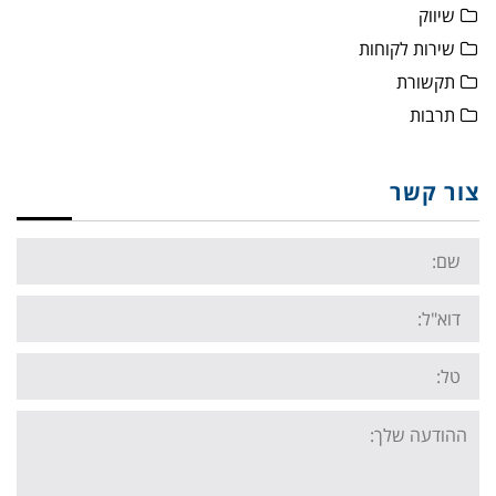
שיווק
שירות לקוחות
תקשורת
תרבות
צור קשר
Name:
Email:
Tel:
Your
message: