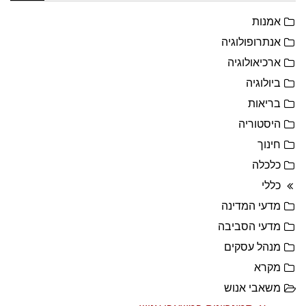
אמנות
אנתרופולוגיה
ארכיאולוגיה
ביולוגיה
בריאות
היסטוריה
חינוך
כלכלה
כללי
מדעי המדינה
מדעי הסביבה
מנהל עסקים
מקרא
משאבי אנוש