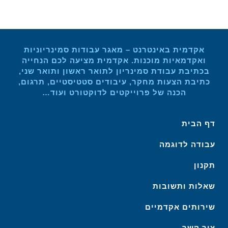
אקדמית באינטרנט – מאגר עבודות סמינריוניות
ואקדמאיות מוכנות. אקדמית מציעה לכם הנחייה
בכתיבת עבודת סמינריון לתואר ראשון ותואר שני,
כתיבת הצעות מחקר, עיבודים סטטיסטיים, תרגום,
הכנה של פרוייקטים לדוקטורט ועוד…
דף הבית
עבודה לדוגמה
תקנון
שאלות ותשובות
שירותים אקדמיים
צור קשר