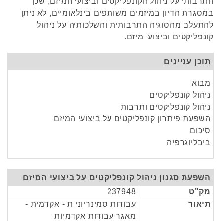
התרבותי על ניהול הקונפליקטים וביצועי המיזם, שכן
במסגרת הדיון במיזמים משותפים בינלאומיים, לא ניתן
להתעלם מהסוגיה התרבותית והשלכותיה על ניהול
קונפליקטים וביצועי מיזם.
תוכן עניינים
מבוא
ניהול קונפליקטים
ניהול קונפליקטים ותרבות
השפעת פיתרון קונפליקטים על ביצועי המיזם
סיכום
ביבליוגרפיה
השפעת סגנון ניהול קונפליקטים על ביצועי המיזם
מק"ט
237948
תיאור
עבודות סמינריוניות - אקדמית -
מאגר עבודות אקדמיות