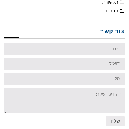
תקשורת
תרבות
צור קשר
Name:
Email:
Tel:
Your
message:
שלח