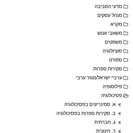
מדעי הסביבה
מנהל עסקים
מקרא
משאבי אנוש
משפטים
סוציולוגיה
ספורט
סקירות ספרות
ערביי ישראל/מגזר ערבי
פילוסופיה
פסיכולוגיה
א. סמינריונים בפסיכולוגיה
ב. סקירות ספרות בפסיכולוגיה
ג. חברתית
ד. חינוכית