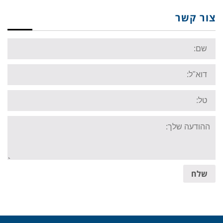
צור קשר
Name:
Email:
Tel:
Your
message:
שלח