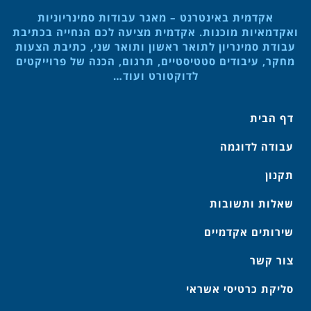
אקדמית באינטרנט – מאגר עבודות סמינריוניות
ואקדמאיות מוכנות. אקדמית מציעה לכם הנחייה בכתיבת
עבודת סמינריון לתואר ראשון ותואר שני, כתיבת הצעות
מחקר, עיבודים סטטיסטיים, תרגום, הכנה של פרוייקטים
לדוקטורט ועוד…
דף הבית
עבודה לדוגמה
תקנון
שאלות ותשובות
שירותים אקדמיים
צור קשר
סליקת כרטיסי אשראי