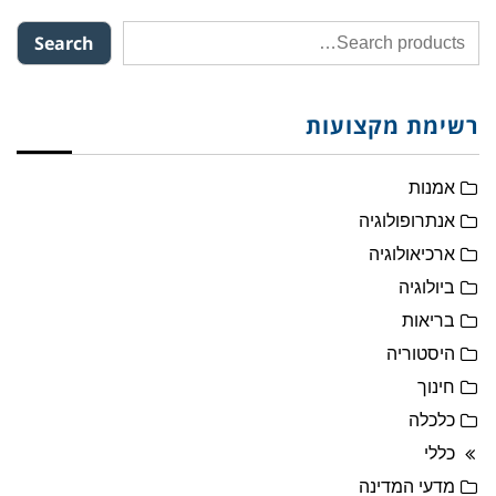
Search
רשימת מקצועות
אמנות
אנתרופולוגיה
ארכיאולוגיה
ביולוגיה
בריאות
היסטוריה
חינוך
כלכלה
כללי
מדעי המדינה