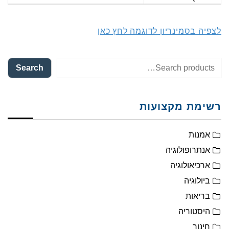
לצפיה בסמינריון לדוגמה לחץ כאן
Search
רשימת מקצועות
אמנות
אנתרופולוגיה
ארכיאולוגיה
ביולוגיה
בריאות
היסטוריה
חינוך