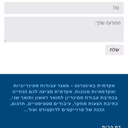
Tel:
Your
message:
שלח
אקדמית באינטרנט – מאגר עבודות סמינריוניות
ואקדמאיות מוכנות. אקדמית מציעה לכם הנחייה
בכתיבת עבודת סמינריון לתואר ראשון ותואר שני,
כתיבת הצעות מחקר, עיבודים סטטיסטיים, תרגום,
הכנה של פרוייקטים לדוקטורט ועוד…
דף הבית