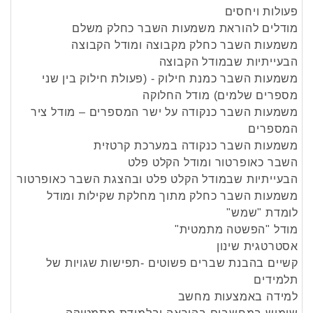
פעולות ויחסים
מודלים להוראת משמעות השבר כחלק משלם
משמעות השבר כחלק מקבוצה ומודל הקבוצה
הבעייתיות שבמודל הקבוצה
משמעות השבר כמנת חילוק - (פעולת חילוק בין שני
מספרים שלמים) מודל החלוקה
משמעות השבר כנקודה על ישר המספרים – מודל ציר
המספרים
משמעות השבר כנקודה במערכת קרטזית
השבר כאופרטור ומודל הקלט פלט
הבעייתיות שבמודל הקלט פלט ובהצגת השבר כאופרטור
משמעות השבר כחלק מתוך מחלקת שקילות ומודל
לומדת "שמש"
מודל "הפשטה מתמטית"
אסטרטגית שינון
קשיים בהבנת שברים פשוטים -תפישות שגויות של
תלמידים
למידה באמצעות מחשב