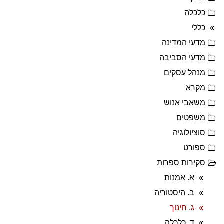
כלכלה
כללי
מדעי המדינה
מדעי הסביבה
מנהל עסקים
מקרא
משאבי אנוש
משפטים
סוציולוגיה
ספורט
סקירות ספרות
א. אמנות
ב. היסטוריה
ג. חינוך
ד. כלכלה