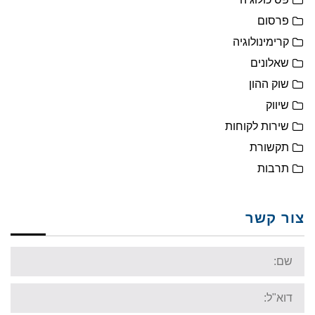
פרסום
קרימינולוגיה
שאלונים
שוק ההון
שיווק
שירות לקוחות
תקשורת
תרבות
צור קשר
Name:
Email: