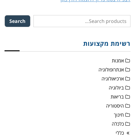
Search
רשימת מקצועות
אמנות
אנתרופולוגיה
ארכיאולוגיה
ביולוגיה
בריאות
היסטוריה
חינוך
כלכלה
כללי