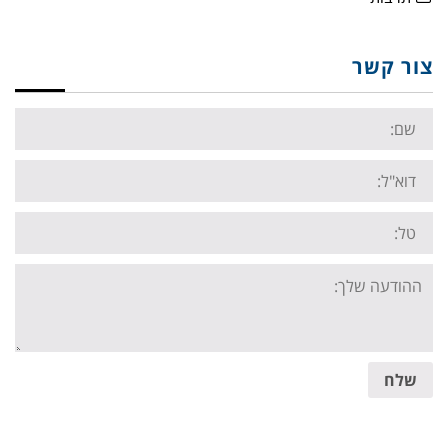
צור קשר
Name:
Email:
Tel:
Your
message:
שלח