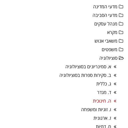
מדעי המדינה
מדעי הסביבה
מנהל עסקים
מקרא
משאבי אנוש
משפטים
סוציולוגיה
א. סמינריונים בסוציולוגיה
ב. סקירות ספרות בסוציולוגיה
ג. כללית
ד. מגדר
ה. חינוכית
ו. זוגיות ומשפחה
ז. ארגונית
ח. דתיות