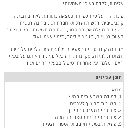
אלימות, לקדם באופן משמעותי.
פינת החי על פי הספרות, נמצאה כתורמת לילדים מבינה
קוגניטיבית, רגשית וערכית- חברתית. מבחינה רגשית
הפעילות מעלה את הביטחון, מפחיתה חששות מחיות, פותר
בעיות רגשיות, מגביר שליטה, דימוי עצמי ועוד.
מבחינה קוגניטיבית הפעילות מלמדת את הילדים על חיות
,מפתחת למידה, סקרנות , ידע כללי,מלמדת אותם על בעלי
חיים, .מלמד על אחריות וטיפול בבעלי החיים ועוד.
תוכן עניינים
מבוא
1. למידה משמעותית מהי ?
2. חשיבות החינוך לערכים
3. פינת חי במערכת החינוך
4. פינת החי בבית הספר ותרומתה
5. פעילות בפינת חי בבית הספר: תצפית