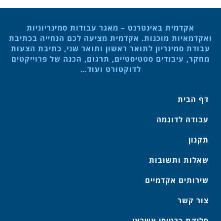
אקדמית באינטרנט – מאגר עבודות סמינריוניות
ואקדמאיות מוכנות. אקדמית מציעה לכם הנחייה בכתיבת
עבודת סמינריון לתואר ראשון ותואר שני, כתיבת הצעות
מחקר, עיבודים סטטיסטיים, תרגום, הכנה של פרוייקטים
לדוקטורט ועוד…
דף הבית
עבודה לדוגמה
תקנון
שאלות ותשובות
שירותים אקדמיים
צור קשר
סליקת כרטיסי אשראי