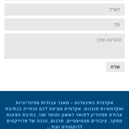
Email:
Tel:
Your
message:
שלח
אקדמית באינטרנט – מאגר עבודות סמינריוניות
ואקדמאיות מוכנות. אקדמית מציעה לכם הנחייה בכתיבת
עבודת סמינריון לתואר ראשון ותואר שני, כתיבת הצעות
מחקר, עיבודים סטטיסטיים, תרגום, הכנה של פרוייקטים
לדוקטורט ועוד…