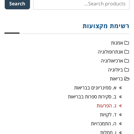
Search
רשימת מקצועות
אמנות
אנתרופולוגיה
ארכיאולוגיה
ביולוגיה
בריאות
א. סמינריונים בבריאות
ב. סקירות ספרות בבריאות
ג. הפרעות
ד. לקויות
ה. התמכרויות
ו. מחלות