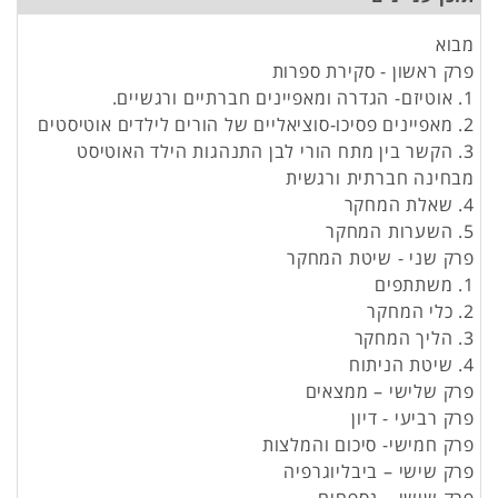
מבוא
פרק ראשון - סקירת ספרות
1. אוטיזם- הגדרה ומאפיינים חברתיים ורגשיים.
2. מאפיינים פסיכו-סוציאליים של הורים לילדים אוטיסטים
3. הקשר בין מתח הורי לבן התנהגות הילד האוטיסט
מבחינה חברתית ורגשית
4. שאלת המחקר
5. השערות המחקר
פרק שני - שיטת המחקר
1. משתתפים
2. כלי המחקר
3. הליך המחקר
4. שיטת הניתוח
פרק שלישי – ממצאים
פרק רביעי - דיון
פרק חמישי- סיכום והמלצות
פרק שישי – ביבליוגרפיה