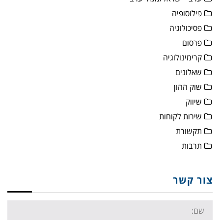
פילוסופיה
פסיכולוגיה
פרסום
קרימינולוגיה
שאלונים
שוק ההון
שיווק
שירות לקוחות
תקשורת
תרבות
צור קשר
Name: