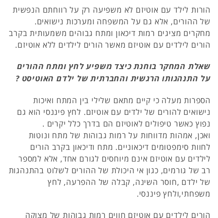
הורות לילד עם אוטיזם לא משפיעה רק על רווחתם הנפשית
של ההורים, אלא גם על המשפחה ומערכות נישואים.
מחקרים מציגים רמות דיכאון ומתח גבוהים משמעותית בקרב
הורים לילדים עם אוטיזם מאשר הורים לילדים ללא אוטיזם.
שאלת המחקר בוחנת כיצד משפיע לחץ ומתח ההורים
על התנהגותו הרגשית והחברתית של ילדם האוטיסט ?
הספרות מעלה כי קיים מתאם שלילי בין המתח ואיכות
נישואים להורים של ילדים עם אוטיזם. לחץ פיננסי הוא גם
נפוץ כאשר טיפולים לאוטיזם הם בדרך כלל יקרים .
ואכן, אמהות מדווחות על רמות גבוהות של מתח ונוטות
לחוות סימפטומים דיכאוניים. מתח ודיכאון בקרב הורים
לילדים עם אוטיזם אינם מיוחסים לגורם אחד, אלא למספר
רב של גורמים, כגון אי היכולת של ההורים לשלוט בהתנהגות
של ילדם ,חוסר השינה, קבלה של ההפרעה, לחץ
משפחתי,ולחץ פיננסי.
הורים לילדים עם אוטיזם חווים רמות גבוהות של מצוקה