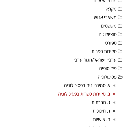
מנהל עסקים
מקרא
משאבי אנוש
משפטים
סוציולוגיה
ספורט
סקירות ספרות
ערביי ישראל/מגזר ערבי
פילוסופיה
פסיכולוגיה
א. סמינריונים בפסיכולוגיה
ב. סקירות ספרות בפסיכולוגיה
ג. חברתית
ד. חינוכית
ה. אישיות