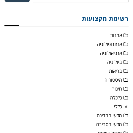
רשימת מקצועות
אמנות
אנתרופולוגיה
ארכיאולוגיה
ביולוגיה
בריאות
היסטוריה
חינוך
כלכלה
כללי
מדעי המדינה
מדעי הסביבה