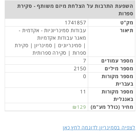
השפעת התרבות על הצלחת מיזם משותף - סקירת
ספרות
מק"ט
1741857
תיאור
עבודות סמינריוניות - אקדמית -
מאגר עבודות אקדמיות
| סמינריונים | סמינריון | סקירת
ספרות | סקירה ספרותית
מספר עמודים
7
מספר מילים
2150
מספר מקורות
0
בעברית
מספר מקורות
11
באנגלית
מחיר (כולל מע"מ)
₪129
לצפיה בסמינריון לדוגמה לחץ כאן