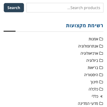
Search
רשימת מקצועות
אמנות
אנתרופולוגיה
ארכיאולוגיה
ביולוגיה
בריאות
היסטוריה
חינוך
כלכלה
כללי
מדעי המדינה