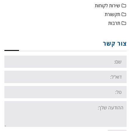
שירות לקוחות
תקשורת
תרבות
צור קשר
Name:
Email:
Tel:
Your
message: