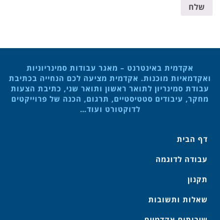
שלח
אקדמית באינטרנט – מאגר עבודות סמינריוניות
ואקדמאיות מוכנות. אקדמית מציעה לכם הנחייה בכתיבת
עבודת סמינריון לתואר ראשון ותואר שני, כתיבת הצעות
מחקר, עיבודים סטטיסטיים, תרגום, הכנה של פרוייקטים
לדוקטורט ועוד…
דף הבית
עבודה לדוגמה
תקנון
שאלות ותשובות
שירותים אקדמיים