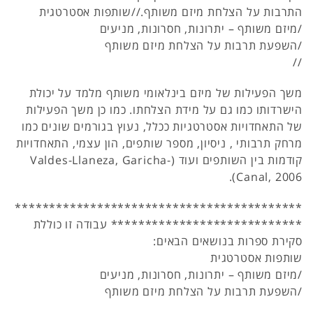
התרבות על הצלחת מיזם משותף.//שותפות אסטרטגית
/מיזם משותף – יתרונות, חסרונות, מניעים
/השפעת תרבות על הצלחת מיזם משותף
//
משך הפעילות של מיזם בינלאומי משותף מלמד על יכולת
הישרדותו כמו גם על מידת הצלחתו. כמו כן משך הפעילות
של התאחדויות אסטרטגיות ככלל, נעוץ בגורמים שונים כמו
מרחק תרבותי , ניסיון, מספר שותפים, הון עצמי, התאחדויות
קודמות בין השותפים ועוד (Valdes-Llaneza, Garicha-
Canal, 2006).
******************************************
**************************** עבודה זו כוללת
סקירת ספרות בנושאים הבאים:
שותפות אסטרטגית
/מיזם משותף – יתרונות, חסרונות, מניעים
/השפעת תרבות על הצלחת מיזם משותף