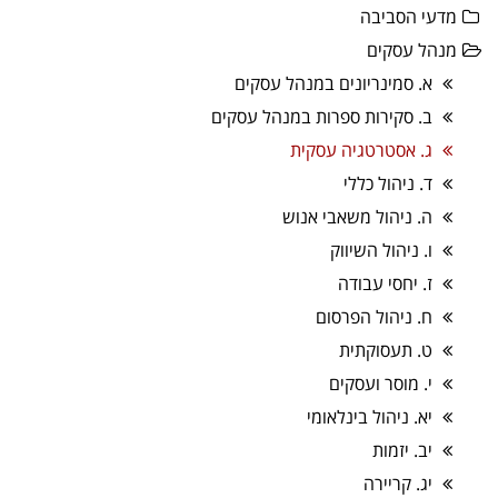
מדעי הסביבה
מנהל עסקים
א. סמינריונים במנהל עסקים
ב. סקירות ספרות במנהל עסקים
ג. אסטרטגיה עסקית
ד. ניהול כללי
ה. ניהול משאבי אנוש
ו. ניהול השיווק
ז. יחסי עבודה
ח. ניהול הפרסום
ט. תעסוקתית
י. מוסר ועסקים
יא. ניהול בינלאומי
יב. יזמות
יג. קריירה