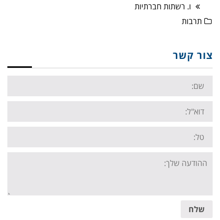
ו. רשתות חברתיות
תרבות
צור קשר
Name:
Email:
Tel:
Your
message:
שלח