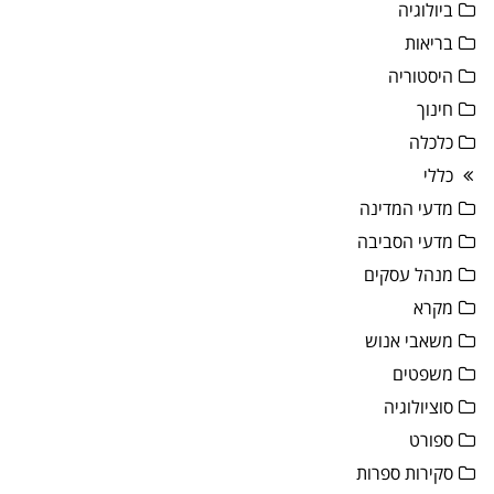
ביולוגיה
בריאות
היסטוריה
חינוך
כלכלה
כללי
מדעי המדינה
מדעי הסביבה
מנהל עסקים
מקרא
משאבי אנוש
משפטים
סוציולוגיה
ספורט
סקירות ספרות