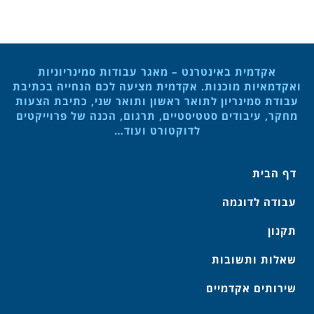
אקדמית באינטרנט – מאגר עבודות סמינריוניות
ואקדמאיות מוכנות. אקדמית מציעה לכם הנחייה בכתיבת
עבודת סמינריון לתואר ראשון ותואר שני, כתיבת הצעות
מחקר, עיבודים סטטיסטיים, תרגום, הכנה של פרוייקטים
לדוקטורט ועוד…
דף הבית
עבודה לדוגמה
תקנון
שאלות ותשובות
שירותים אקדמיים