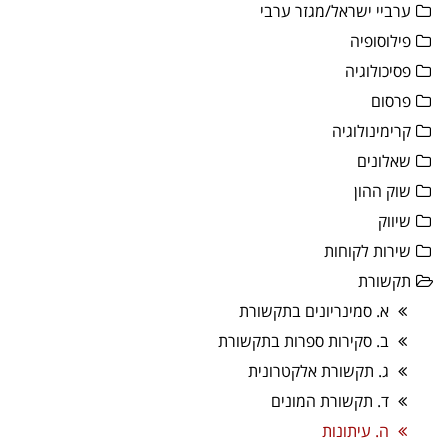
ערביי ישראל/מגזר ערבי
פילוסופיה
פסיכולוגיה
פרסום
קרימינולוגיה
שאלונים
שוק ההון
שיווק
שירות לקוחות
תקשורת
א. סמינריונים בתקשורת
ב. סקירות ספרות בתקשורת
ג. תקשורת אלקטרונית
ד. תקשורת המונים
ה. עיתונות