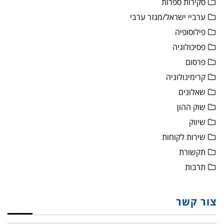
סקירות ספרות
ערביי ישראל/מגזר ערבי
פילוסופיה
פסיכולוגיה
פרסום
קרימינולוגיה
שאלונים
שוק ההון
שיווק
שירות לקוחות
תקשורת
תרבות
צור קשר