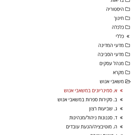
בריאות
היסטוריה
חינוך
כלכלה
כללי
מדעי המדינה
מדעי הסביבה
מנהל עסקים
מקרא
משאבי אנוש
א. סמינריונים במשאבי אנוש
ב. סקירות ספרות במשאבי אנוש
ג. שביעות רצון
ד. סגנונות ניהול/מנהיגות
ה. מוטיבציה/הנעת עובדים