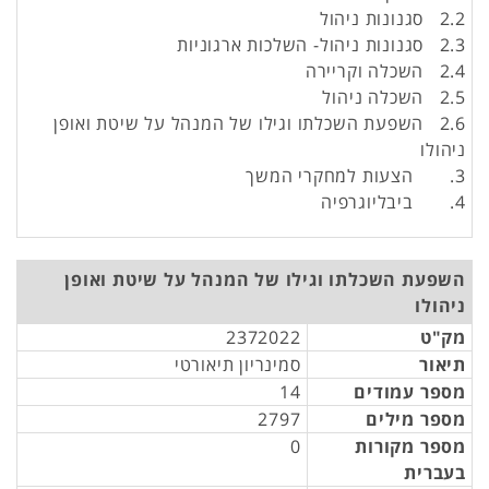
2.2 סגנונות ניהול
2.3 סגנונות ניהול- השלכות ארגוניות
2.4 השכלה וקריירה
2.5 השכלה ניהול
2.6 השפעת השכלתו וגילו של המנהל על שיטת ואופן
ניהולו
3. הצעות למחקרי המשך
4. ביבליוגרפיה
השפעת השכלתו וגילו של המנהל על שיטת ואופן
ניהולו
מק"ט
2372022
תיאור
סמינריון תיאורטי
מספר עמודים
14
מספר מילים
2797
מספר מקורות
0
בעברית