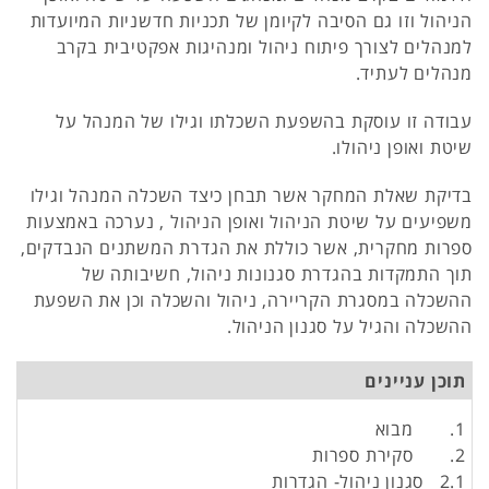
הניהול וזו גם הסיבה לקיומן של תכניות חדשניות המיועדות
למנהלים לצורך פיתוח ניהול ומנהיגות אפקטיבית בקרב
מנהלים לעתיד.
עבודה זו עוסקת בהשפעת השכלתו וגילו של המנהל על
שיטת ואופן ניהולו.
בדיקת שאלת המחקר אשר תבחן כיצד השכלה המנהל וגילו
משפיעים על שיטת הניהול ואופן הניהול , נערכה באמצעות
ספרות מחקרית, אשר כוללת את הגדרת המשתנים הנבדקים,
תוך התמקדות בהגדרת סגנונות ניהול, חשיבותה של
ההשכלה במסגרת הקריירה, ניהול והשכלה וכן את השפעת
ההשכלה והגיל על סגנון הניהול.
תוכן עניינים
1. מבוא
2. סקירת ספרות
2.1 סגנון ניהול- הגדרות