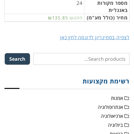
מספר מקורות
24
באנגלית
מחיר (כולל מע"מ)
₪135.85
₪209
לצפיה בסמינריון לדוגמה לחץ כאן
Search
רשימת מקצועות
אמנות
אנתרופולוגיה
ארכיאולוגיה
ביולוגיה