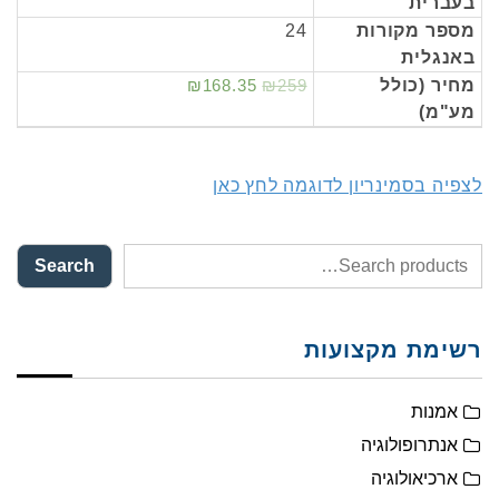
בעברית
מספר מקורות
24
באנגלית
מחיר (כולל
₪259
₪168.35
מע"מ)
לצפיה בסמינריון לדוגמה לחץ כאן
Search
רשימת מקצועות
אמנות
אנתרופולוגיה
ארכיאולוגיה