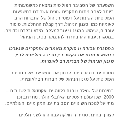
השפעתה של הסביבה הפוליטית נמצאה כמשמעותית
ביותר לאחר ניתוח מחקרים שונים אשר דנו בהשפעות
הפוליטיות השונות על דפוסי הניהול של החברות הרב
לאומיות כמו: סגנון הניהול, דרך קבלת ההחלטות, טיפוח
עובדים, שימוש במנגנוני עזר למעקב, מידע ובקרה וכדומה.
במסגרת עבודה זו בחרתי להתמקד בסגנון הניהול.
במסגרת עבודה זו סוקרת מאמרים ומחקרים שנערכו
בנושא ובוחנת את הקשר בין סביבה פוליטית לבין
סגנון הניהול של חברות רב לאומיות.
מטרת עבודה זו הייתה לבחון את ההשפעה של הסביבה
הפוליטית על סגנון הניהול של חברות רב לאומיות.
בחינתה של שאלה זו הנה רלוונטית ואקטואלית לשנות ה –
2000, שכן עולם העסקים הגלובלי הולך, מתרחב וכן
מתייעל לנוכח השינויים הסביבתיים, המקומיים והעולמיים.
לצורך בחינת סוגיה זו חולקה עבודה זו לשני חלקים