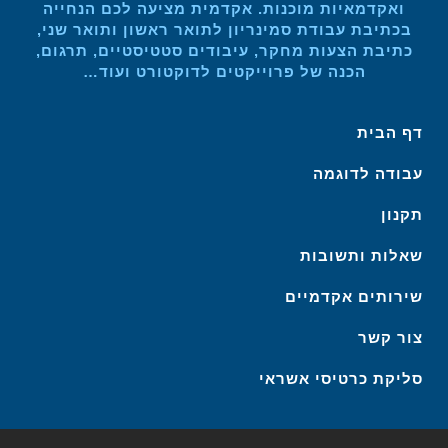
ואקדמאיות מוכנות. אקדמית מציעה לכם הנחייה
בכתיבת עבודת סמינריון לתואר ראשון ותואר שני,
כתיבת הצעות מחקר, עיבודים סטטיסטיים, תרגום,
הכנה של פרוייקטים לדוקטורט ועוד…
דף הבית
עבודה לדוגמה
תקנון
שאלות ותשובות
שירותים אקדמיים
צור קשר
סליקת כרטיסי אשראי