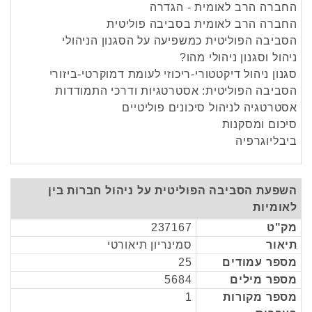
החברה הרב לאומית - הגדרה
החברה הרב לאומית בסביבה פוליטית
הסביבה הפוליטית כמשפיעה על הסגנון הניהולי
ניהול וסגנון ניהולי מהו?
סגנון ניהול דיקטטורי-ריכוזי לעומת דמוקרטי-ביזורי
הסביבה הפוליטית: אסטרטגיות ודרכי התמודדות
אסטרטגיה לניהול סיכונים פוליטיים
סיכום ומסקנות
ביבליוגרפיה
השפעת הסביבה הפוליטית על ניהול חברות בין
לאומיות
מק"ט
237167
תיאור
סמינריון תיאורטי
מספר עמודים
25
מספר מילים
5684
מספר מקורות
1