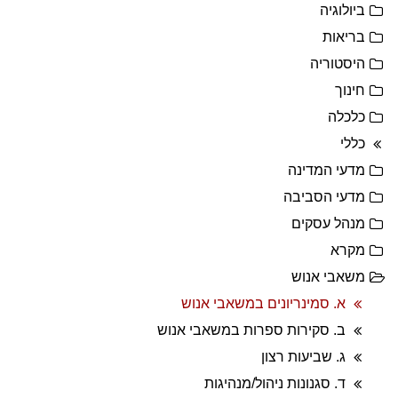
ביולוגיה
בריאות
היסטוריה
חינוך
כלכלה
כללי
מדעי המדינה
מדעי הסביבה
מנהל עסקים
מקרא
משאבי אנוש
א. סמינריונים במשאבי אנוש
ב. סקירות ספרות במשאבי אנוש
ג. שביעות רצון
ד. סגנונות ניהול/מנהיגות