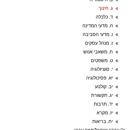
ג. חינוך
ד. כלכלה
ה. מדעי המדינה
ו. מדעי הסביבה
ז. מנהל עסקים
ח. משאבי אנוש
ט. משפטים
י. סוציולוגיה
יא. פסיכולוגיה
יב. קולנוע
יג. תקשורת
יד. תרבות
יז. מקרא
יח. בריאות