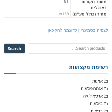
מספר מקורות
51
באנגלית
מחיר (כולל מע"מ)
₪169
לצפיה בסמינריון לדוגמה לחץ כאן
Search
רשימת מקצועות
אמנות
אנתרופולוגיה
ארכיאולוגיה
ביולוגיה
בריאות