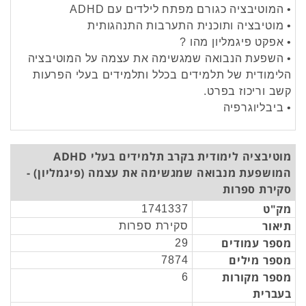
• המוטיבציה כגורם מפתח לילדים עם ADHD
• מוטיבציה ותוכנית התערבות התנהגותית
• אפקט פיגמליון מהו ?
• השפעת הנבואה שמגשימה את עצמה על המוטיבציה
הלימודית של תלמידים בכלל ותלמידים בעלי הפרעות
קשב וריכוז בפרט.
• ביבליוגרפיה
מוטיבציה לימודית בקרב תלמידים בעלי ADHD
המושפעת מנבואה שמגשימה את עצמה (פיגמליון) -
סקירת ספרות
מק"ט
1741337
תיאור
סקירת ספרות
מספר עמודים
29
מספר מילים
7874
מספר מקורות
6
בעברית