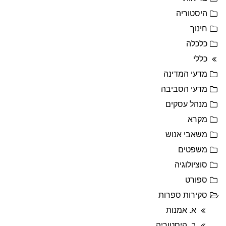
היסטוריה
חינוך
כלכלה
כללי
מדעי המדינה
מדעי הסביבה
מנהל עסקים
מקרא
משאבי אנוש
משפטים
סוציולוגיה
ספורט
סקירות ספרות
א. אמנות
ב. היסטוריה