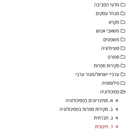
מדעי הסביבה
מנהל עסקים
מקרא
משאבי אנוש
משפטים
סוציולוגיה
ספורט
סקירות ספרות
ערביי ישראל/מגזר ערבי
פילוסופיה
פסיכולוגיה
א. סמינריונים בפסיכולוגיה
ב. סקירות ספרות בפסיכולוגיה
ג. חברתית
ד. חינוכית