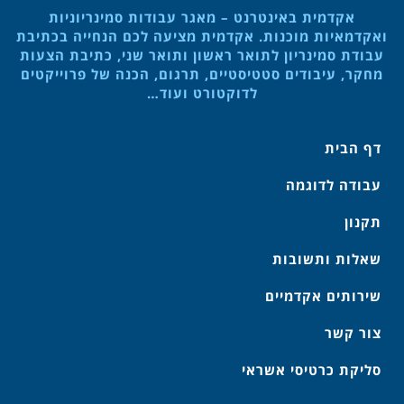
אקדמית באינטרנט – מאגר עבודות סמינריוניות
ואקדמאיות מוכנות. אקדמית מציעה לכם הנחייה בכתיבת
עבודת סמינריון לתואר ראשון ותואר שני, כתיבת הצעות
מחקר, עיבודים סטטיסטיים, תרגום, הכנה של פרוייקטים
לדוקטורט ועוד…
דף הבית
עבודה לדוגמה
תקנון
שאלות ותשובות
שירותים אקדמיים
צור קשר
סליקת כרטיסי אשראי