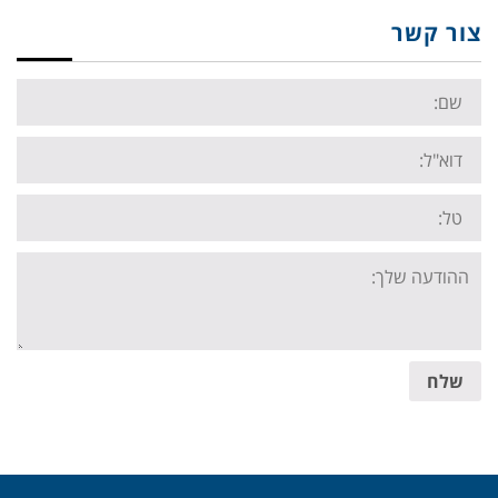
צור קשר
Name:
Email:
Tel:
Your
message:
שלח