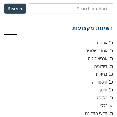
Search
רשימת מקצועות
אמנות
אנתרופולוגיה
ארכיאולוגיה
ביולוגיה
בריאות
היסטוריה
חינוך
כלכלה
כללי
מדעי המדינה