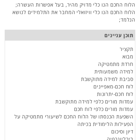
הלוח החכם הנו כלי מדויק מהיר, בעל אפשרות העשרה;
הלוח החכם הנו כלי וויזואלי המחבר את התלמידים לנושא
הנלמד;
תוכן עניינים
תקציר
מבוא
חרדת מתמטיקה
למידה משמעותית
סביבת למידה מתוקשבת
לוח חכם-מאפיינים
לוח חכם-יתרונות
עמדות מורים כלפי למידה מתוקשבת
עמדות מורים כלפי לוח חכם
השפעת הכנסתו של הלוח החכם לשיעורי מתמטיקה על
הפעילות הלימודית בכיתה
דיון וסיכום
ביבליוגרפיה