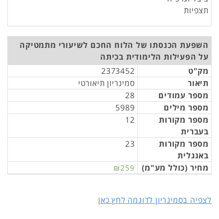
תצפיות
השפעת הכנסתו של הלוח החכם לשיעורי מתמטיקה
על הפעילות הלימודית בכיתה
מק"ט
2373452
תיאור
סמינריון תיאורטי
מספר עמודים
28
מספר מילים
5989
מספר מקורות
12
בעברית
מספר מקורות
23
באנגלית
מחיר (כולל מע"מ)
₪259
לצפיה בסמינריון לדוגמה לחץ כאן