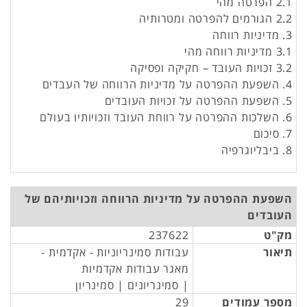
2.1 הפרטה מהי
2.2 הגורמים להפרטה ומטרותיה
3. מדיניות רווחה
3.1 מדיניות רווחה מהי
3.2 זכויות העובד – חקיקה ופסיקה
4. השפעת ההפרטה על מדיניות הרווחה של העבדים
5. השפעת ההפרטה על זכויות העובדים
6. השלכות ההפרטה על רווחת העובד וזכויותיו בעולם
7. סיכום
8. ביבליוגרפיה
השפעת ההפרטה על מדיניות הרווחה וזכויותיהם של
העובדים
מק"ט
237622
תיאור
עבודות סמינריוניות - אקדמית -
מאגר עבודות אקדמיות
| סמינריונים | סמינריון
מספר עמודים
29