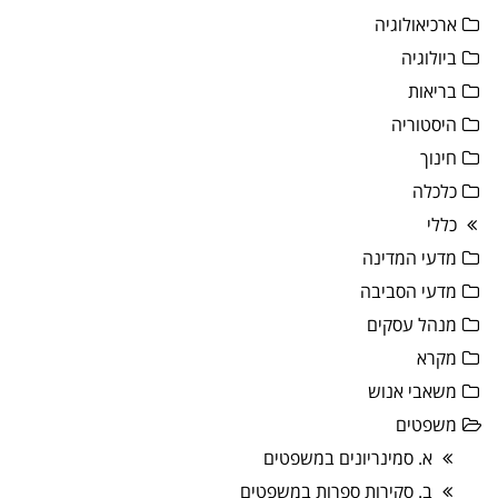
ארכיאולוגיה
ביולוגיה
בריאות
היסטוריה
חינוך
כלכלה
כללי
מדעי המדינה
מדעי הסביבה
מנהל עסקים
מקרא
משאבי אנוש
משפטים
א. סמינריונים במשפטים
ב. סקירות ספרות במשפטים