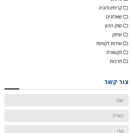
קרימינולוגיה
שאלונים
שוק ההון
שיווק
שירות לקוחות
תקשורת
תרבות
צור קשר
Name:
Email:
Tel: