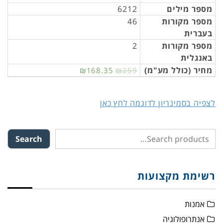
מספר מילים
6212
מספר מקורות
46
בעברית
מספר מקורות
2
באנגלית
מחיר (כולל מע"מ)
₪168.35
₪259
לצפיה בסמינריון לדוגמה לחץ כאן
Search
רשימת מקצועות
אמנות
אנתרופולוגיה