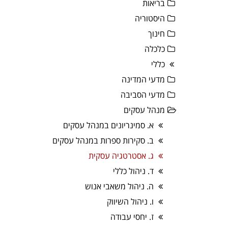
בריאות
היסטוריה
חינוך
כלכלה
כללי
מדעי המדינה
מדעי הסביבה
מנהל עסקים
א. סמינריונים במנהל עסקים
ב. סקירות ספרות במנהל עסקים
ג. אסטרטגיה עסקית
ד. ניהול כללי
ה. ניהול משאבי אנוש
ו. ניהול השיווק
ז. יחסי עבודה