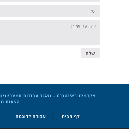
Tel:
Your
message:
שלח
אקדמית באינטרנט – מאגר עבודות סמינריוניו
הצעות מחק
דף הבית
עבודה לדוגמה