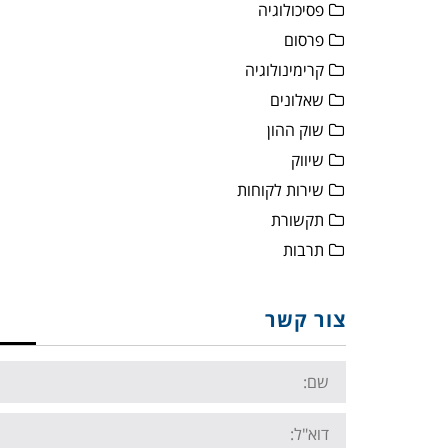
פסיכולוגיה
פרסום
קרימינולוגיה
שאלונים
שוק ההון
שיווק
שירות לקוחות
תקשורת
תרבות
צור קשר
Name:
Email: