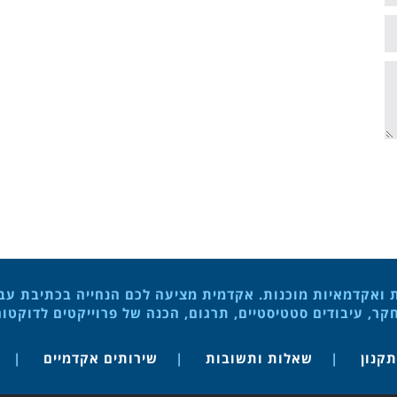
ת ואקדמאיות מוכנות. אקדמית מציעה לכם הנחייה בכתיבת עבוד
ר, עיבודים סטטיסטיים, תרגום, הכנה של פרוייקטים לדוקטו
תקנון
שאלות ותשובות
שירותים אקדמיים