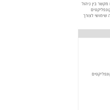
מקשר בין ניהול
ונפליקטים
 שימושי לצורך