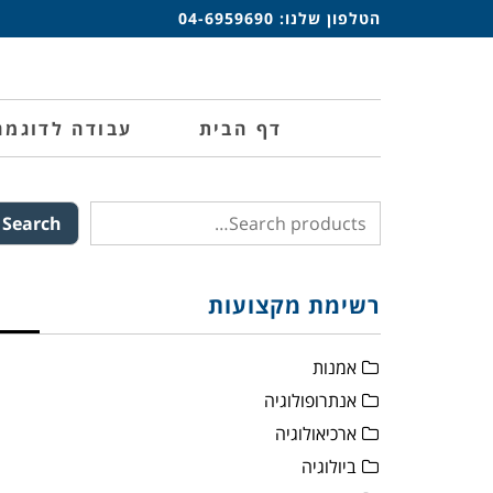
הטלפון שלנו:
04-6959690
דף הבית
עבודה לדוגמה
Search
רשימת מקצועות
אמנות
אנתרופולוגיה
ארכיאולוגיה
ביולוגיה