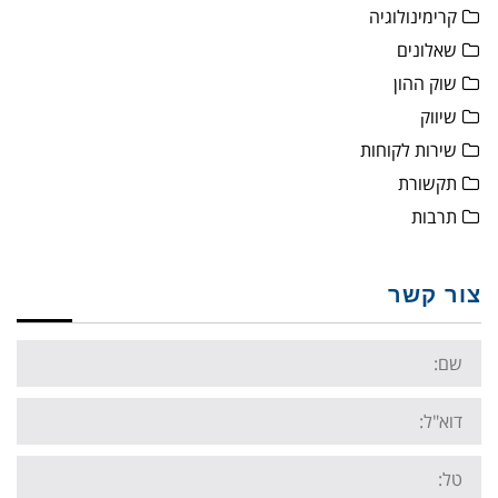
קרימינולוגיה
שאלונים
שוק ההון
שיווק
שירות לקוחות
תקשורת
תרבות
צור קשר
Name:
Email:
Tel: