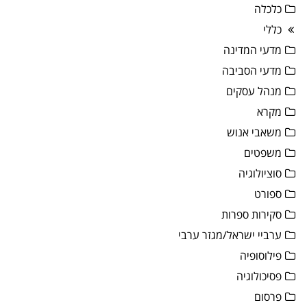
כלכלה
כללי
מדעי המדינה
מדעי הסביבה
מנהל עסקים
מקרא
משאבי אנוש
משפטים
סוציולוגיה
ספורט
סקירות ספרות
ערביי ישראל/מגזר ערבי
פילוסופיה
פסיכולוגיה
פרסום