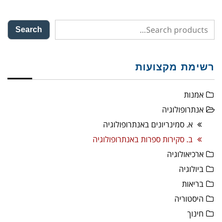
Search
רשימת מקצועות
אמנות
אנתרופולוגיה
א. סמינריונים באנתרופולוגיה
ב. סקירות ספרות באנתרופולוגיה
ארכיאולוגיה
ביולוגיה
בריאות
היסטוריה
חינוך