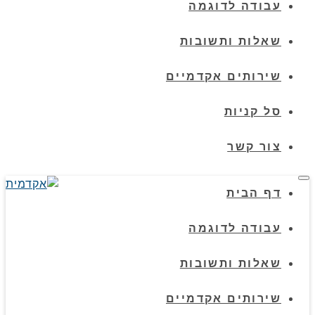
עבודה לדוגמה
שאלות ותשובות
שירותים אקדמיים
סל קניות
צור קשר
תפריט
דף הבית
עבודה לדוגמה
שאלות ותשובות
שירותים אקדמיים