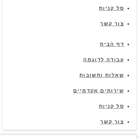
סל קניות
צור קשר
דף הבית
עבודה לדוגמה
שאלות ותשובות
שירותים אקדמיים
סל קניות
צור קשר