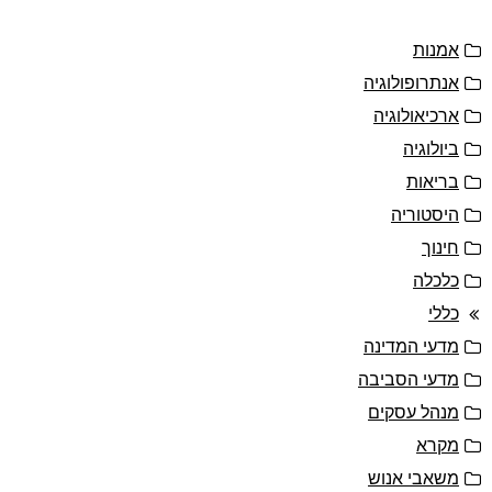
אמנות
אנתרופולוגיה
ארכיאולוגיה
ביולוגיה
בריאות
היסטוריה
חינוך
כלכלה
כללי
מדעי המדינה
מדעי הסביבה
מנהל עסקים
מקרא
משאבי אנוש