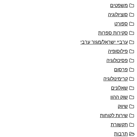
משפטים
סוציולוגיה
ספורט
סקירות ספרות
ערביי ישראל/מגזר ערבי
פילוסופיה
פסיכולוגיה
פרסום
קרימינולוגיה
שאלונים
שוק ההון
שיווק
שירות לקוחות
תקשורת
תרבות