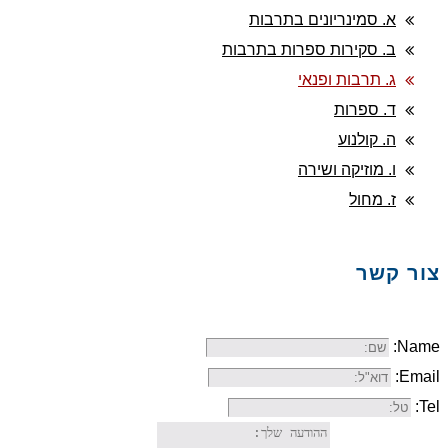
א. סמינריונים בתרבות
ב. סקירות ספרות בתרבות
ג. תרבות ופנאי
ד. ספרות
ה. קולנוע
ו. מוזיקה ושירה
ז. מחול
צור קשר
Name:
Email:
Tel: