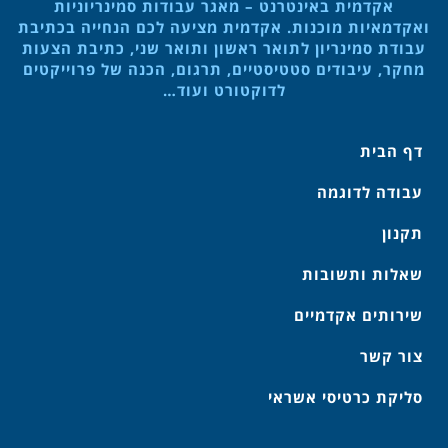
אקדמית באינטרנט – מאגר עבודות סמינריוניות
ואקדמאיות מוכנות. אקדמית מציעה לכם הנחייה בכתיבת
עבודת סמינריון לתואר ראשון ותואר שני, כתיבת הצעות
מחקר, עיבודים סטטיסטיים, תרגום, הכנה של פרוייקטים
לדוקטורט ועוד…
דף הבית
עבודה לדוגמה
תקנון
שאלות ותשובות
שירותים אקדמיים
צור קשר
סליקת כרטיסי אשראי