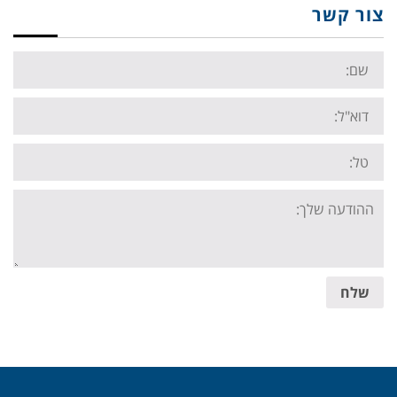
צור קשר
Name:
Email:
Tel:
Your
message:
שלח