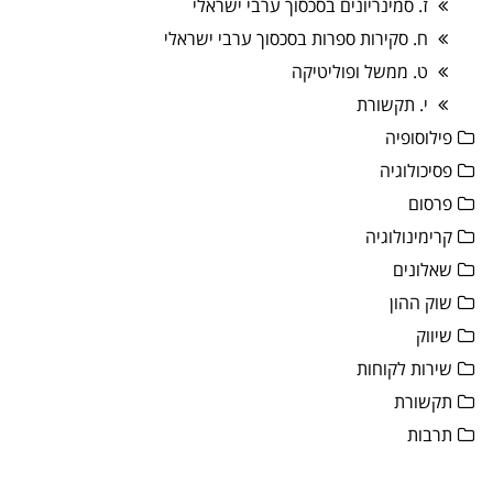
ז. סמינריונים בסכסוך ערבי ישראלי
ח. סקירות ספרות בסכסוך ערבי ישראלי
ט. ממשל ופוליטיקה
י. תקשורת
פילוסופיה
פסיכולוגיה
פרסום
קרימינולוגיה
שאלונים
שוק ההון
שיווק
שירות לקוחות
תקשורת
תרבות