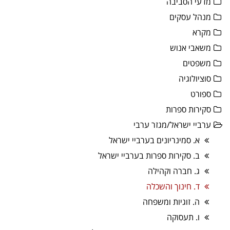
מדעי הסביבה
מנהל עסקים
מקרא
משאבי אנוש
משפטים
סוציולוגיה
ספורט
סקירות ספרות
ערביי ישראל/מגזר ערבי
א. סמינריונים בערביי ישראל
ב. סקירות ספרות בערביי ישראל
ג. חברה וקהילה
ד. חינוך והשכלה
ה. זוגיות ומשפחה
ו. תעסוקה