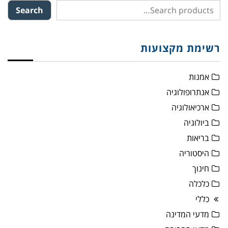
Search
רשימת מקצועות
אמנות
אנתרופולוגיה
ארכיאולוגיה
ביולוגיה
בריאות
היסטוריה
חינוך
כלכלה
כללי
מדעי המדינה