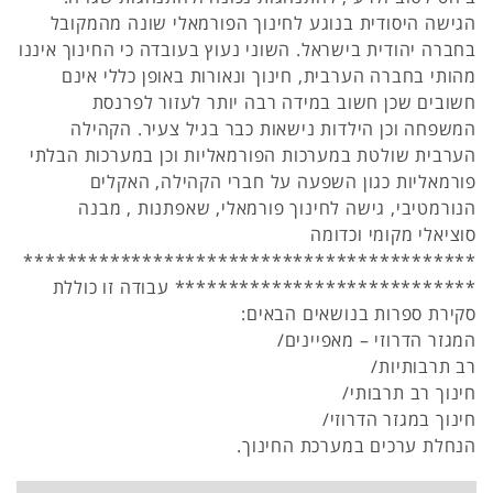
הגישה היסודית בנוגע לחינוך הפורמאלי שונה מהמקובל
בחברה יהודית בישראל. השוני נעוץ בעובדה כי החינוך איננו
מהותי בחברה הערבית, חינוך ונאורות באופן כללי אינם
חשובים שכן חשוב במידה רבה יותר לעזור לפרנסת
המשפחה וכן הילדות נישאות כבר בגיל צעיר. הקהילה
הערבית שולטת במערכות הפורמאליות וכן במערכות הבלתי
פורמאליות כגון השפעה על חברי הקהילה, האקלים
הנורמטיבי, גישה לחינוך פורמאלי, שאפתנות , מבנה
סוציאלי מקומי וכדומה
******************************************
**************************** עבודה זו כוללת
סקירת ספרות בנושאים הבאים:
המגזר הדרוזי – מאפיינים/
רב תרבותיות/
חינוך רב תרבותי/
חינוך במגזר הדרוזי/
הנחלת ערכים במערכת החינוך.