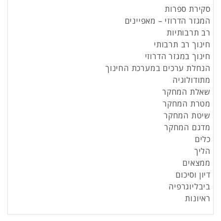
סקירת ספרות
המגזר הדרוזי – מאפיינים
רב תרבותיות
חינוך רב תרבותי
חינוך במגזר הדרוזי
הנחלת ערכים במערכת החינוך
מתודולוגיה
שאלת המחקר
מטרת המחקר
שיטת המחקר
מדגם המחקר
כלים
הליך
ממצאים
דיון וסיכום
ביבליוגרפיה
ראיונות