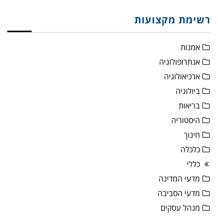
רשימת מקצועות
אמנות
אנתרופולוגיה
ארכיאולוגיה
ביולוגיה
בריאות
היסטוריה
חינוך
כלכלה
כללי
מדעי המדינה
מדעי הסביבה
מנהל עסקים