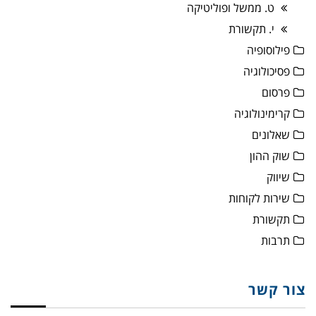
ט. ממשל ופוליטיקה
י. תקשורת
פילוסופיה
פסיכולוגיה
פרסום
קרימינולוגיה
שאלונים
שוק ההון
שיווק
שירות לקוחות
תקשורת
תרבות
צור קשר