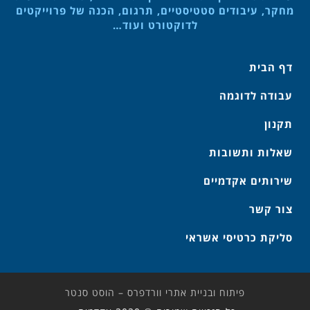
מחקר, עיבודים סטטיסטיים, תרגום, הכנה של פרוייקטים
לדוקטורט ועוד…
דף הבית
עבודה לדוגמה
תקנון
שאלות ותשובות
שירותים אקדמיים
צור קשר
סליקת כרטיסי אשראי
פיתוח ובניית אתרי וורדפרס – הוסט סנטר