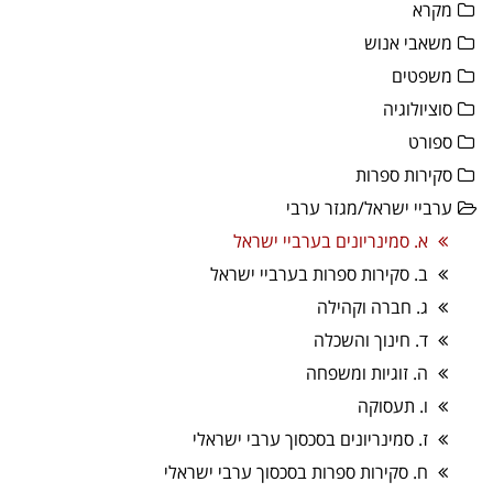
מקרא
משאבי אנוש
משפטים
סוציולוגיה
ספורט
סקירות ספרות
ערביי ישראל/מגזר ערבי
א. סמינריונים בערביי ישראל
ב. סקירות ספרות בערביי ישראל
ג. חברה וקהילה
ד. חינוך והשכלה
ה. זוגיות ומשפחה
ו. תעסוקה
ז. סמינריונים בסכסוך ערבי ישראלי
ח. סקירות ספרות בסכסוך ערבי ישראלי