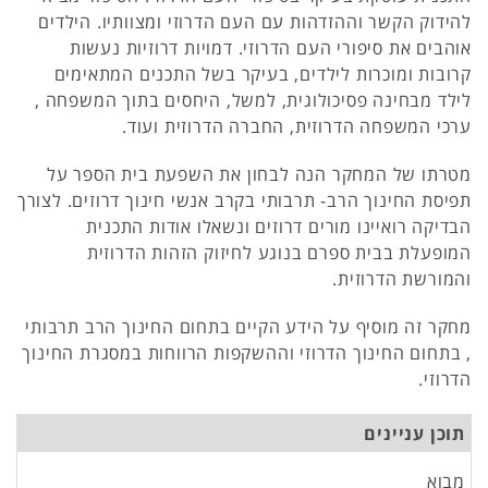
להידוק הקשר וההזדהות עם העם הדרוזי ומצוותיו. הילדים
אוהבים את סיפורי העם הדרוזי. דמויות דרוזיות נעשות
קרובות ומוכרות לילדים, בעיקר בשל התכנים המתאימים
לילד מבחינה פסיכולוגית, למשל, היחסים בתוך המשפחה ,
ערכי המשפחה הדרוזית, החברה הדרוזית ועוד.
מטרתו של המחקר הנה לבחון את השפעת בית הספר על
תפיסת החינוך הרב- תרבותי בקרב אנשי חינוך דרוזים. לצורך
הבדיקה רואיינו מורים דרוזים ונשאלו אודות התכנית
המופעלת בבית ספרם בנוגע לחיזוק הזהות הדרוזית
והמורשת הדרוזית.
מחקר זה מוסיף על הידע הקיים בתחום החינוך הרב תרבותי
, בתחום החינוך הדרוזי וההשקפות הרווחות במסגרת החינוך
הדרוזי.
תוכן עניינים
מבוא