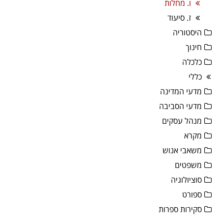
ו. מחלות
ז. סיעוד
היסטוריה
חינוך
כלכלה
כללי
מדעי המדינה
מדעי הסביבה
מנהל עסקים
מקרא
משאבי אנוש
משפטים
סוציולוגיה
ספורט
סקירות ספרות