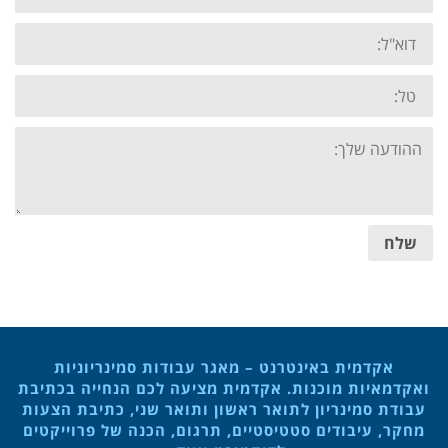
Email:
Tel:
Your
message:
שלח
אקדמית באינטרנט – מאגר עבודות סמינריוניות
ואקדמאיות מוכנות. אקדמית מציעה לכם הנחייה בכתיבת
עבודת סמינריון לתואר ראשון ותואר שני, כתיבת הצעות
מחקר, עיבודים סטטיסטיים, תרגום, הכנה של פרוייקטים