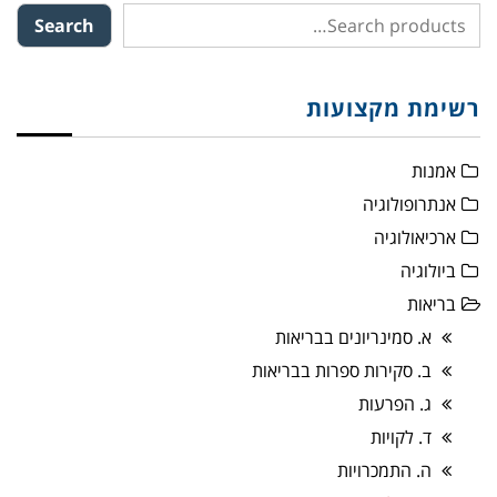
Search
רשימת מקצועות
אמנות
אנתרופולוגיה
ארכיאולוגיה
ביולוגיה
בריאות
א. סמינריונים בבריאות
ב. סקירות ספרות בבריאות
ג. הפרעות
ד. לקויות
ה. התמכרויות